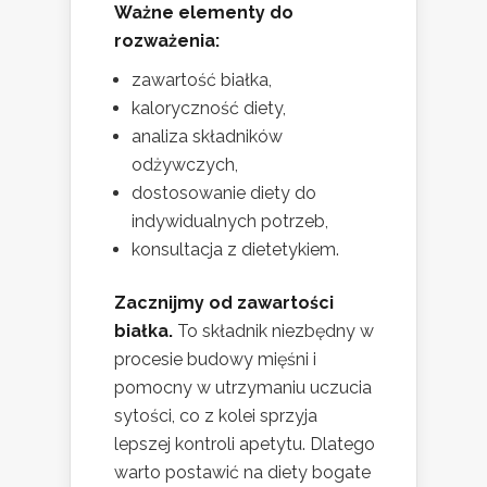
Ważne elementy do
rozważenia:
zawartość białka,
kaloryczność diety,
analiza składników
odżywczych,
dostosowanie diety do
indywidualnych potrzeb,
konsultacja z dietetykiem.
Zacznijmy od zawartości
białka.
To składnik niezbędny w
procesie budowy mięśni i
pomocny w utrzymaniu uczucia
sytości, co z kolei sprzyja
lepszej kontroli apetytu. Dlatego
warto postawić na diety bogate