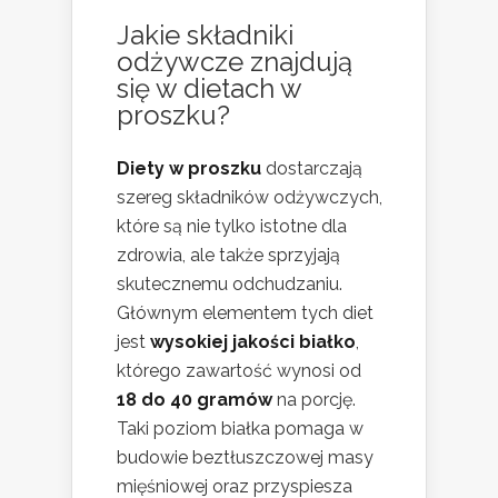
Jakie składniki
odżywcze znajdują
się w dietach w
proszku?
Diety w proszku
dostarczają
szereg składników odżywczych,
które są nie tylko istotne dla
zdrowia, ale także sprzyjają
skutecznemu odchudzaniu.
Głównym elementem tych diet
jest
wysokiej jakości białko
,
którego zawartość wynosi od
18 do 40 gramów
na porcję.
Taki poziom białka pomaga w
budowie beztłuszczowej masy
mięśniowej oraz przyspiesza