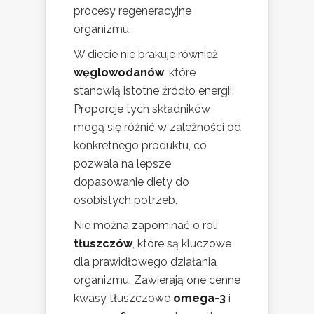
procesy regeneracyjne
organizmu.
W diecie nie brakuje również
węglowodanów
, które
stanowią istotne źródło energii.
Proporcje tych składników
mogą się różnić w zależności od
konkretnego produktu, co
pozwala na lepsze
dopasowanie diety do
osobistych potrzeb.
Nie można zapominać o roli
tłuszczów
, które są kluczowe
dla prawidłowego działania
organizmu. Zawierają one cenne
kwasy tłuszczowe
omega-3
i