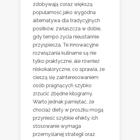
zdobywają coraz większą
popularność jako wygodna
alternatywa dla tradycyjnych
posiłków, zwłaszcza w dobie,
gdy tempo życia nieustannie
przyspiesza. Te innowacyjne
rozwiązania kulinarne są nie
tylko praktyczne, ale również
niskokaloryczne, co sprawia, że
cieszą się zainteresowaniem
osób pragnących szybko
zrzucić zbędne kilogramy.
Warto jednak pamiętać, że
chociaż diety w proszku mogą
przynieść szybkie efekty, ich
stosowanie wymaga
przemyślanej strategii oraz