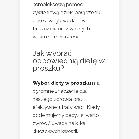
kompleksową pomoc
żywieniową dzięki połączeniu
białek, węglowodanów,
tłuszczów oraz ważnych
witamin i minerałów.
Jak wybrać
odpowiednią dietę w
proszku?
Wybór diety w proszku
ma
ogromne znaczenie dla
naszego zdrowia oraz
efektywnej utraty wagi. Kiedy
podejmujemy decyzję, warto
zwrócić uwagę na kilka
kluczowych kwestii.