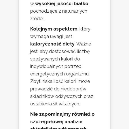
w
wysokiej jakości białko
pochodzące z naturalnych
źródeł.
Kolejnym aspektem
, który
wymaga uwagi, jest
kaloryczność diety
. Ważne
jest, aby dostosować liczbę
spożywanych kalorii do
indywidualnych potrzeb
energetycznych organizmu.
Zbyt niska ilość kalorii może
prowadzić do niedoborów
składników odżywczych oraz
osłabienia sił witalnych.
Nie zapominajmy również o
szczegółowej analizie