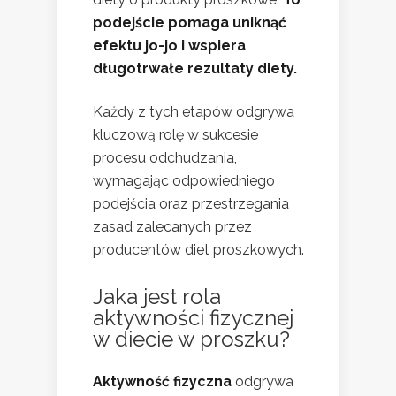
podejście pomaga uniknąć
efektu jo-jo i wspiera
długotrwałe rezultaty diety.
Każdy z tych etapów odgrywa
kluczową rolę w sukcesie
procesu odchudzania,
wymagając odpowiedniego
podejścia oraz przestrzegania
zasad zalecanych przez
producentów diet proszkowych.
Jaka jest rola
aktywności fizycznej
w diecie w proszku?
Aktywność fizyczna
odgrywa