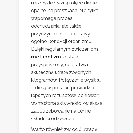
niezwykle ważną rolę w diecie
opartej na proszkach. Nie tylko
wspomaga proces
odchudzania, ale także
przyczynia się do poprawy
ogólnej kondycji organizmu.
Dzięki regularnym ćwiczeniom
metabolizm
zostaje
przyspieszony, co ułatwia
skuteczną utratę zbędnych
kilogramów. Połączenie wysiłku
z dietą w proszku prowadzi do
lepszych rezultatów, ponieważ
wzmożona aktywność zwiększa
zapotrzebowanie na cenne
składniki odżywcze.
Warto również zwrócić uwagę,