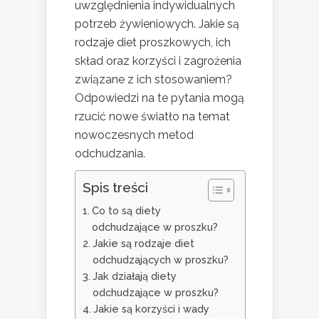
uwzględnienia indywidualnych
potrzeb żywieniowych. Jakie są
rodzaje diet proszkowych, ich
skład oraz korzyści i zagrożenia
związane z ich stosowaniem?
Odpowiedzi na te pytania mogą
rzucić nowe światło na temat
nowoczesnych metod
odchudzania.
Spis treści
Co to są diety
odchudzające w proszku?
Jakie są rodzaje diet
odchudzających w proszku?
Jak działają diety
odchudzające w proszku?
Jakie są korzyści i wady