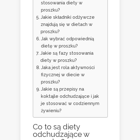
stosowania diety w
proszku?
Jakie składniki odżywcze
znajdują się w dietach w
proszku?
Jak wybrać odpowiednią
dietę w proszku?
Jakie są fazy stosowania
diety w proszku?
Jaka jest rola aktywności
fizycznej w diecie w
proszku?
Jakie są przepisy na
koktajle odchudzające i jak
je stosować w codziennym
żywieniu?
Co to są diety
odchudzające w