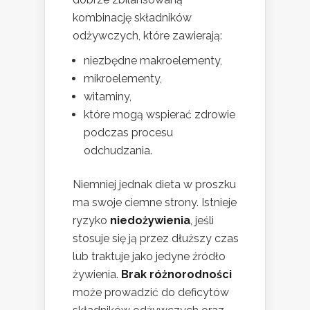
kombinację składników
odżywczych, które zawierają:
niezbędne makroelementy,
mikroelementy,
witaminy,
które mogą wspierać zdrowie
podczas procesu
odchudzania.
Niemniej jednak dieta w proszku
ma swoje ciemne strony. Istnieje
ryzyko
niedożywienia
, jeśli
stosuje się ją przez dłuższy czas
lub traktuje jako jedyne źródło
żywienia.
Brak różnorodności
może prowadzić do deficytów