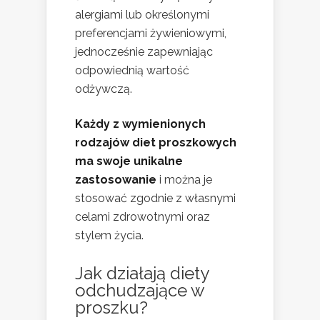
alergiami lub określonymi
preferencjami żywieniowymi,
jednocześnie zapewniając
odpowiednią wartość
odżywczą.
Każdy z wymienionych
rodzajów diet proszkowych
ma swoje unikalne
zastosowanie
i można je
stosować zgodnie z własnymi
celami zdrowotnymi oraz
stylem życia.
Jak działają diety
odchudzające w
proszku?