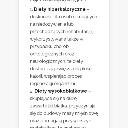
Diety hiperkaloryczne
–
doskonałe dla osób cierpiących
na niedożywienie lub
przechodzących rehabilitację,
wykorzystywane także w
przypadku chorób
onkologicznych oraz
neurologicznych, te diety
dostarczają zwiększoną ilość
kalorii, wspierając proces
regeneracji organizmu.
Diety wysokobiałkowe
–
skupiające się na dużej
zawartości białka, przyczyniają
się do budowy masy mięśniowej
oraz pomagają przyspieszyć