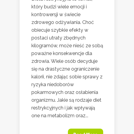
który budzi wiele emocji i
kontrowersji w świecie
zdrowego odżywiania. Choć
obiecuje szybkie efekty w
postaci utraty zbędnych
kilogramów, może nieść ze sobą
poważne konsekwencje dla
zdrowia. Wiele osób decyduje
się na drastyczne ograniczenie
kalorii, nie zdając sobie sprawy z
ryzyka niedoborów
pokarmowych oraz osłabienia
organizmu. Jakie są rodzaje diet
restrykcyjnych i jak wpływają
one na metabolizm oraz...