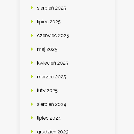
sierpień 2025
lipiec 2025
czerwiec 2025
maj 2025
kwiecień 2025
marzec 2025
luty 2025
sierpień 2024
lipiec 2024
grudzień 2023