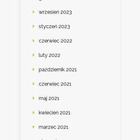
wrzesień 2023
styczeń 2023
czerwiec 2022
luty 2022
październik 2021
czerwiec 2021
maj 2021
kwiecień 2021
marzec 2021