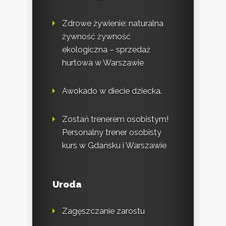
Zdrowe żywienie: naturalna
żywność żywność
ekologiczna – sprzedaż
hurtowa w Warszawie
Awokado w diecie dziecka.
Zostań trenerem osobistym!
Personalny trener osobisty
kurs w Gdańsku i Warszawie
Uroda
Zagęszczanie zarostu