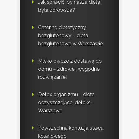
Jak sprawić, by nasza dieta
była zdrowsza?
Catering dietetyczny
bezglutenowy – dieta
bezglutenowa w Warszawie
Mleko owcze z dostawą do
domu – zdrowe i wygodne
rozwiązanie!
Detox organizmu – dieta
oczyszczająca, detoks –
Warszawa
Powszechna kontuzja stawu
kolanowego