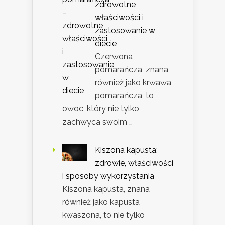
zdrowotne
właściwości i
zastosowanie w
diecie
Czerwona
pomarańcza, znana
również jako krwawa
pomarańcza, to
owoc, który nie tylko
zachwyca swoim …
Kiszona kapusta:
zdrowie, właściwości
i sposoby wykorzystania
Kiszona kapusta, znana
również jako kapusta
kwaszona, to nie tylko