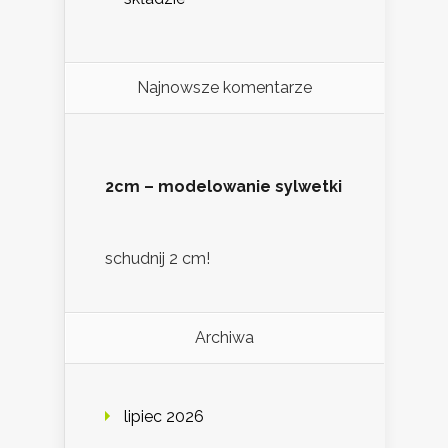
Najnowsze komentarze
2cm – modelowanie sylwetki
schudnij 2 cm!
Archiwa
lipiec 2026