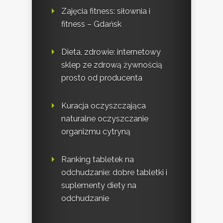
Zajęcia fitness: siłownia i
fitness – Gdańsk
Dieta, zdrowie: internetowy
sklep ze zdrową żywnością
prosto od producenta
Kuracja oczyszczająca
naturalne oczyszczanie
organizmu cytryną
Ranking tabletek na
odchudzanie: dobre tabletki i
suplementy diety na
odchudzanie