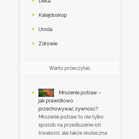
Dieta
Kalejdoskop
Uroda
Zdrowie
Warto przeczytać
Mrożenie potraw –
jak prawidłowo
przechowywać żywność?
Mrożenie potraw to nie tylko
sposób na przedłużenie ich
trwałości, ale także skuteczna