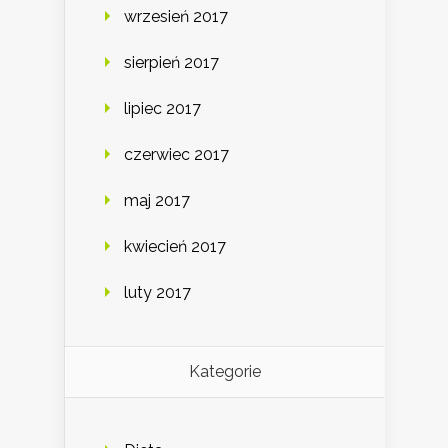
wrzesień 2017
sierpień 2017
lipiec 2017
czerwiec 2017
maj 2017
kwiecień 2017
luty 2017
Kategorie