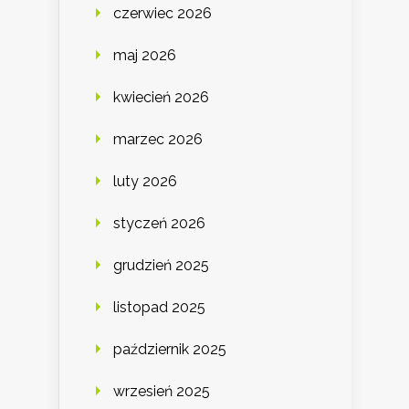
czerwiec 2026
maj 2026
kwiecień 2026
marzec 2026
luty 2026
styczeń 2026
grudzień 2025
listopad 2025
październik 2025
wrzesień 2025