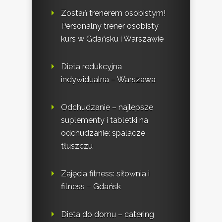
Zostań trenerem osobistym!
Personalny trener osobisty
kurs w Gdańsku i Warszawie
Dieta redukcyjna
indywidualna – Warszawa
Odchudzanie – najlepsze
suplementy i tabletki na
odchudzanie: spalacze
tłuszczu
Zajęcia fitness: siłownia i
fitness – Gdańsk
Dieta do domu – catering