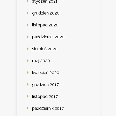
styczeń 2021
grudzień 2020
listopad 2020
październik 2020
sierpień 2020
maj 2020
kwiecień 2020
grudzień 2017
listopad 2017
październik 2017