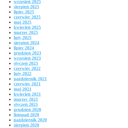
wrzesień 2025
sierpień 2025
lipiec 2025
czerwiec 2025
maj 2025
kwiecień 2025
marzec 2025
luty 2025
sierpień 2024
lipiec 2024
grudzień 2023
wrzesień 2023
styczeń 2023
czerwiec 2022
luty 2022
październik 2021
czerwiec 2021
maj 2021
kwiecień 2021
marzec 2021
styczeń 2021
grudzień 2020
listopad 2020
październik 2020
sierpień 2020