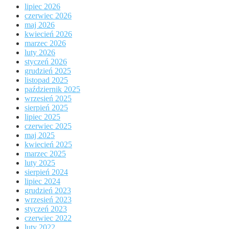
lipiec 2026
czerwiec 2026
maj 2026
kwiecień 2026
marzec 2026
luty 2026
styczeń 2026
grudzień 2025
listopad 2025
październik 2025
wrzesień 2025
sierpień 2025
lipiec 2025
czerwiec 2025
maj 2025
kwiecień 2025
marzec 2025
luty 2025
sierpień 2024
lipiec 2024
grudzień 2023
wrzesień 2023
styczeń 2023
czerwiec 2022
luty 2022