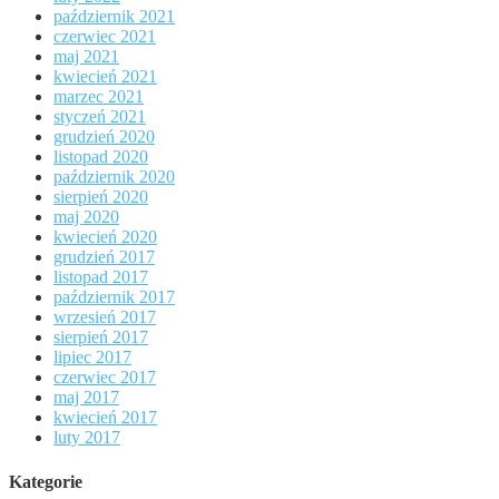
październik 2021
czerwiec 2021
maj 2021
kwiecień 2021
marzec 2021
styczeń 2021
grudzień 2020
listopad 2020
październik 2020
sierpień 2020
maj 2020
kwiecień 2020
grudzień 2017
listopad 2017
październik 2017
wrzesień 2017
sierpień 2017
lipiec 2017
czerwiec 2017
maj 2017
kwiecień 2017
luty 2017
Kategorie