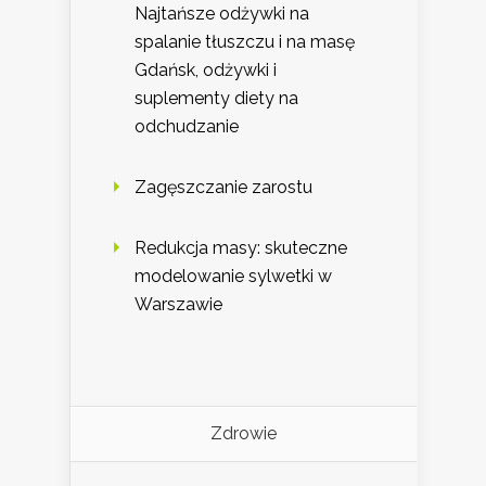
Najtańsze odżywki na
spalanie tłuszczu i na masę
Gdańsk, odżywki i
suplementy diety na
odchudzanie
Zagęszczanie zarostu
Redukcja masy: skuteczne
modelowanie sylwetki w
Warszawie
Zdrowie