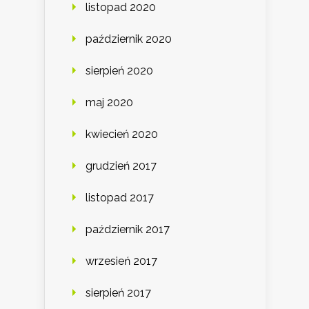
listopad 2020
październik 2020
sierpień 2020
maj 2020
kwiecień 2020
grudzień 2017
listopad 2017
październik 2017
wrzesień 2017
sierpień 2017