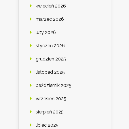
kwiecień 2026
marzec 2026
luty 2026
styczeń 2026
grudzień 2025
listopad 2025
październik 2025
wrzesień 2025
sierpień 2025
lipiec 2025