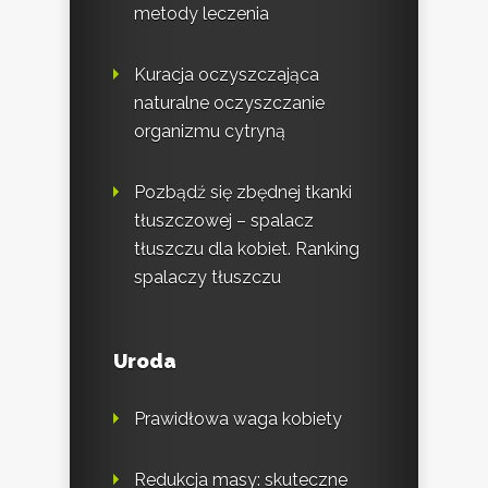
metody leczenia
Kuracja oczyszczająca
naturalne oczyszczanie
organizmu cytryną
Pozbądź się zbędnej tkanki
tłuszczowej – spalacz
tłuszczu dla kobiet. Ranking
spalaczy tłuszczu
Uroda
Prawidłowa waga kobiety
Redukcja masy: skuteczne