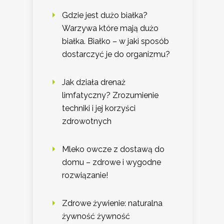
Gdzie jest dużo białka?
Warzywa które mają dużo
białka. Białko – w jaki sposób
dostarczyć je do organizmu?
Jak działa drenaż
limfatyczny? Zrozumienie
techniki i jej korzyści
zdrowotnych
Mleko owcze z dostawą do
domu – zdrowe i wygodne
rozwiązanie!
Zdrowe żywienie: naturalna
żywność żywność