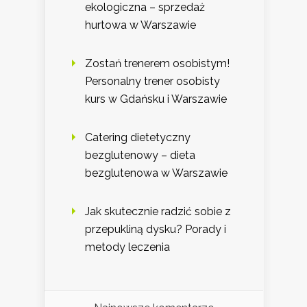
ekologiczna – sprzedaż
hurtowa w Warszawie
Zostań trenerem osobistym!
Personalny trener osobisty
kurs w Gdańsku i Warszawie
Catering dietetyczny
bezglutenowy – dieta
bezglutenowa w Warszawie
Jak skutecznie radzić sobie z
przepukliną dysku? Porady i
metody leczenia