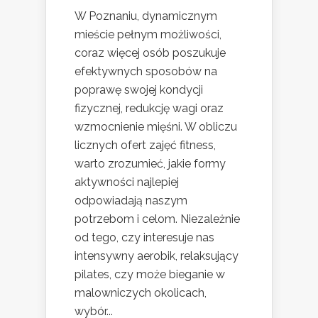
W Poznaniu, dynamicznym
mieście pełnym możliwości,
coraz więcej osób poszukuje
efektywnych sposobów na
poprawę swojej kondycji
fizycznej, redukcję wagi oraz
wzmocnienie mięśni. W obliczu
licznych ofert zajęć fitness,
warto zrozumieć, jakie formy
aktywności najlepiej
odpowiadają naszym
potrzebom i celom. Niezależnie
od tego, czy interesuje nas
intensywny aerobik, relaksujący
pilates, czy może bieganie w
malowniczych okolicach,
wybór...