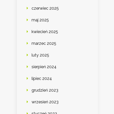
czerwiec 2025
maj 2025
kwiecień 2025
marzec 2025
luty 2025
sierpień 2024
lipiec 2024
grudzień 2023
wrzesień 2023
styczeń 2023