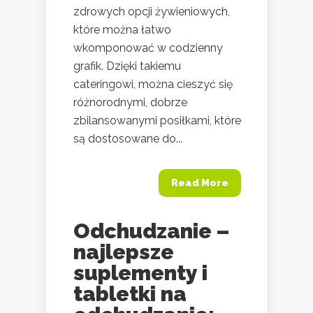
zdrowych opcji żywieniowych,
które można łatwo
wkomponować w codzienny
grafik. Dzięki takiemu
cateringowi, można cieszyć się
różnorodnymi, dobrze
zbilansowanymi posiłkami, które
są dostosowane do...
Read More
Odchudzanie –
najlepsze
suplementy i
tabletki na