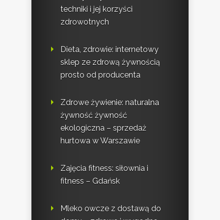
techniki i jej korzyści
zdrowotnych
Dieta, zdrowie: internetowy
sklep ze zdrową żywnością
prosto od producenta
Zdrowe żywienie: naturalna
żywność żywność
ekologiczna – sprzedaż
hurtowa w Warszawie
Zajęcia fitness: siłownia i
fitness – Gdańsk
Mleko owcze z dostawą do