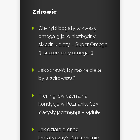
Zdrowie
Olej rybi bogaty w kwasy
omega-3 jako niezbędny
składnik diety – Super Omega
3, suplementy omega-3
Jak sprawić, by nasza dieta
była zdrowsza?
Trening, ćwiczenia na
kondycję w Poznaniu. Czy
sterydy pomagają – opinie
Jak działa drenaż
limfatyczny? Zrozumienie