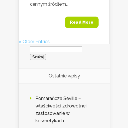
cennym źródłem...
Read More
« Older Entries
Szukaj:
Ostatnie wpisy
Pomarańcza Seville –
właściwości zdrowotne i
zastosowanie w
kosmetykach