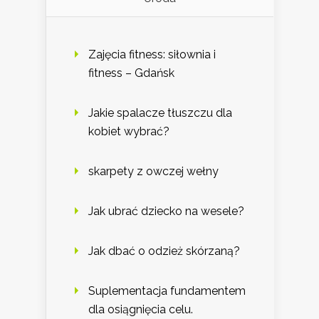
Zajęcia fitness: siłownia i
fitness – Gdańsk
Jakie spalacze tłuszczu dla
kobiet wybrać?
skarpety z owczej wełny
Jak ubrać dziecko na wesele?
Jak dbać o odzież skórzaną?
Suplementacja fundamentem
dla osiągnięcia celu.