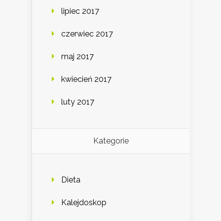
lipiec 2017
czerwiec 2017
maj 2017
kwiecień 2017
luty 2017
Kategorie
Dieta
Kalejdoskop