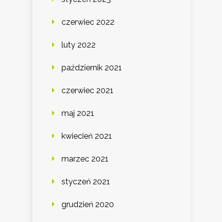
czerwiec 2022
luty 2022
październik 2021
czerwiec 2021
maj 2021
kwiecień 2021
marzec 2021
styczeń 2021
grudzień 2020