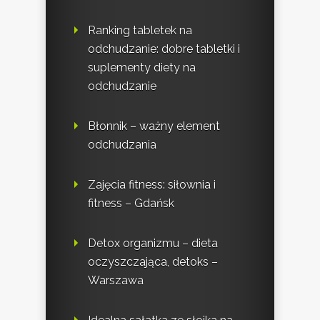
Ranking tabletek na
odchudzanie: dobre tabletki i
suplementy diety na
odchudzanie
Błonnik – ważny element
odchudzania
Zajęcia fitness: siłownia i
fitness – Gdańsk
Detox organizmu – dieta
oczyszczająca, detoks –
Warszawa