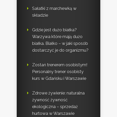
Sałatki z marchewką w
składzie
Gdzie jest dużo białka?
Warzywa które mają dużo
białka. Białko – w jaki sposób
dostarczyć je do organizmu?
Zostań trenerem osobistym!
Personalny trener osobisty
kurs w Gdańsku i Warszawie
Zdrowe żywienie: naturalna
żywność żywność
ekologiczna – sprzedaż
hurtowa w Warszawie