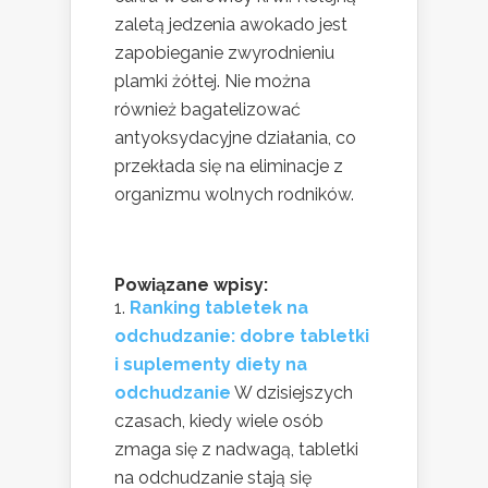
zaletą jedzenia awokado jest
zapobieganie zwyrodnieniu
plamki żółtej. Nie można
również bagatelizować
antyoksydacyjne działania, co
przekłada się na eliminacje z
organizmu wolnych rodników.
Powiązane wpisy:
Ranking tabletek na
odchudzanie: dobre tabletki
i suplementy diety na
odchudzanie
W dzisiejszych
czasach, kiedy wiele osób
zmaga się z nadwagą, tabletki
na odchudzanie stają się