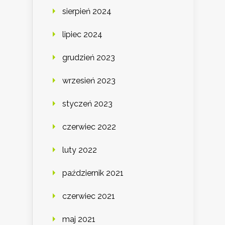
sierpień 2024
lipiec 2024
grudzień 2023
wrzesień 2023
styczeń 2023
czerwiec 2022
luty 2022
październik 2021
czerwiec 2021
maj 2021