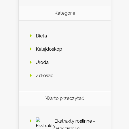
Kategorie
Dieta
Kalejdoskop
Uroda
Zdrowie
Warto przeczytać
Ekstrakty roślinne –
właściwości,