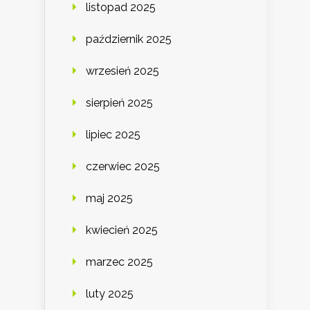
listopad 2025
październik 2025
wrzesień 2025
sierpień 2025
lipiec 2025
czerwiec 2025
maj 2025
kwiecień 2025
marzec 2025
luty 2025