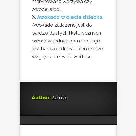
marynowane warzywa czy
owoce, albo...
Awokado w diecie dziecka.
Awokado zaliczane jest do
bardzo tłustych i kalorycznych
owoców, jednak pomimo tego
jest bardzo zdrowe i cenione ze
względu na swoje wartości...
Author:
2cm.pl