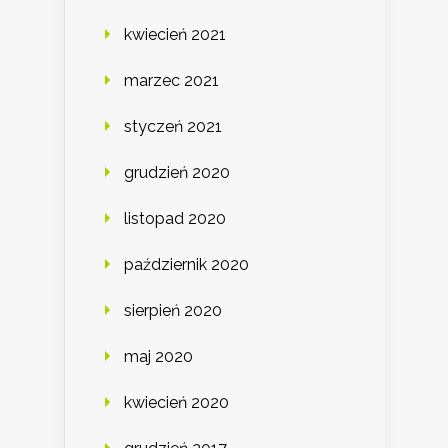
kwiecień 2021
marzec 2021
styczeń 2021
grudzień 2020
listopad 2020
październik 2020
sierpień 2020
maj 2020
kwiecień 2020