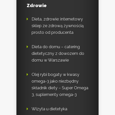
Zdrowie
Dieta, zdrowie: internetowy
sklep ze zdrową żywnością
prosto od producenta
Dieta do domu – catering
dietetyczny z dowozem do
domu w Warszawie
Olej rybi bogaty w kwasy
omega-3 jako niezbędny
składnik diety – Super Omega
3, suplementy omega-3
Wizyta u dietetyka