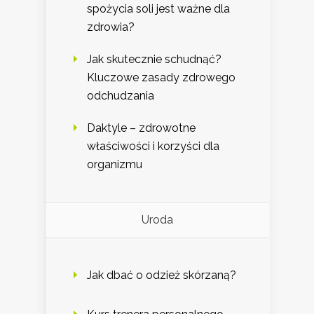
spożycia soli jest ważne dla
zdrowia?
Jak skutecznie schudnąć?
Kluczowe zasady zdrowego
odchudzania
Daktyle – zdrowotne
właściwości i korzyści dla
organizmu
Uroda
Jak dbać o odzież skórzaną?