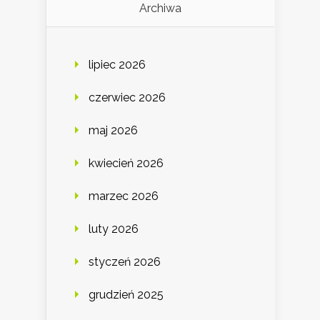
Archiwa
lipiec 2026
czerwiec 2026
maj 2026
kwiecień 2026
marzec 2026
luty 2026
styczeń 2026
grudzień 2025