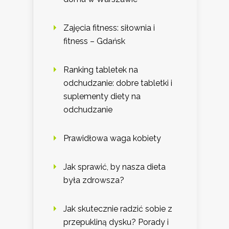
Zajęcia fitness: siłownia i
fitness – Gdańsk
Ranking tabletek na
odchudzanie: dobre tabletki i
suplementy diety na
odchudzanie
Prawidłowa waga kobiety
Jak sprawić, by nasza dieta
była zdrowsza?
Jak skutecznie radzić sobie z
przepukliną dysku? Porady i