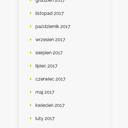
grudzień 2017
listopad 2017
październik 2017
wrzesień 2017
sierpień 2017
lipiec 2017
czerwiec 2017
maj 2017
kwiecień 2017
luty 2017