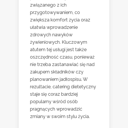
związanego z ich
przygotowywaniem, co
zwiększa komfort życia oraz
ułatwia wprowadzenie
zdrowych nawyków
żywieniowych. Kluczowym
atutem tej usługi jest także
oszczędność czasu, ponieważ
nie trzeba zastanawiać się nad
zakupem składników czy
planowaniem jadłospisu. W
rezultacie, catering dietetyczny
staje się coraz bardziej
popularny wśród osób
pragnących wprowadzić
zmiany w swoim stylu życia.