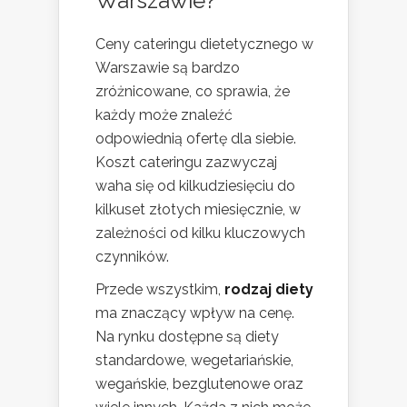
Warszawie?
Ceny cateringu dietetycznego w
Warszawie są bardzo
zróżnicowane, co sprawia, że
każdy może znaleźć
odpowiednią ofertę dla siebie.
Koszt cateringu zazwyczaj
waha się od kilkudziesięciu do
kilkuset złotych miesięcznie, w
zależności od kilku kluczowych
czynników.
Przede wszystkim,
rodzaj diety
ma znaczący wpływ na cenę.
Na rynku dostępne są diety
standardowe, wegetariańskie,
wegańskie, bezglutenowe oraz