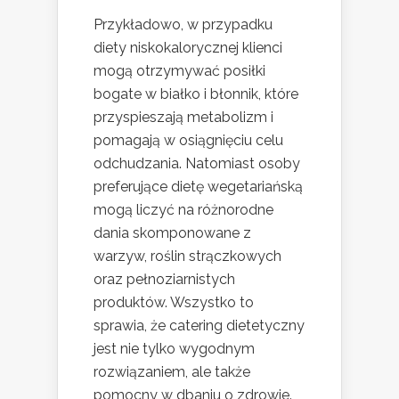
Przykładowo, w przypadku
diety niskokalorycznej klienci
mogą otrzymywać posiłki
bogate w białko i błonnik, które
przyspieszają metabolizm i
pomagają w osiągnięciu celu
odchudzania. Natomiast osoby
preferujące dietę wegetariańską
mogą liczyć na różnorodne
dania skomponowane z
warzyw, roślin strączkowych
oraz pełnoziarnistych
produktów. Wszystko to
sprawia, że catering dietetyczny
jest nie tylko wygodnym
rozwiązaniem, ale także
pomocny w dbaniu o zdrowie.