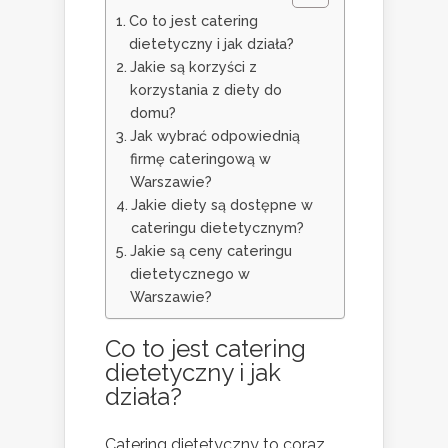
Co to jest catering
dietetyczny i jak działa?
Jakie są korzyści z
korzystania z diety do
domu?
Jak wybrać odpowiednią
firmę cateringową w
Warszawie?
Jakie diety są dostępne w
cateringu dietetycznym?
Jakie są ceny cateringu
dietetycznego w
Warszawie?
Co to jest catering
dietetyczny i jak
działa?
Catering dietetyczny to coraz