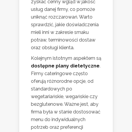
zyskać cenny wgląd w jakość
usług danej firmy, co pomoże
uniknąć rozczarowań. Warto
sprawdzić, jakie doświadczenia
mieli inni w zakresie smaku
potraw, terminowości dostaw
oraz obsługi klienta.
Kolejnym istotnym aspektem są
dostępne plany dietetyczne
.
Firmy cateringowe często
oferują różnorodne opcje, od
standardowych po
wegetariańskie, wegańskie czy
bezglutenowe. Ważne jest, aby
firma była w stanie dostosować
menu do indywidualnych
potrzeb oraz preferencji