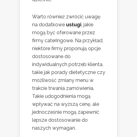
Warto również zwrócić uwagę
na dodatkowe
usługi
, jakie
mogą być oferowane przez
firmy cateringowe. Na przykład,
niektóre firmy proponują opcje
dostosowane do
indywidualnych potrzeb klienta,
takie jak porady dietetyczne czy
możliwość zmiany menu w
trakcie trwania zamówienia.
Takie udogodnienia mogą
wpływać na wyższą cenę, ale
jednocześnie mogą zapewnić
lepsze dostosowanie do
naszych wymagań.