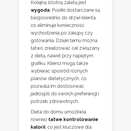
Kolejną istotną zaletą jest
wygoda
. Posiłki dostarczane są
bezpośrednio do drzwi klienta,
co eliminuje konieczność
wychodzenia po zakupy czy
gotowania. Dzięki temu można
łatwo zrealizować cel związany
z dietą, nawet przy napiętym
grafiku. Klienci mogą także
wybierać spośród różnych
planów dietetycznych, co
pozwala im dostosować
jadłospis do swoich preferencji i
potrzeb zdrowotnych.
Dieta do domu umożliwia
również
łatwe kontrolowanie
kalorii
, co jest kluczowe dla