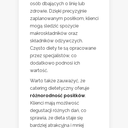
osób dbających o linię lub
zdrowie. Dzięki precyzyjnie
zaplanowanym posiłkom, klienci
mogą śledzić spożycie
makroskładników oraz
składników odżywczych.
Często diety te są opracowane
przez specjalistów, co
dodatkowo podnosi ich
wartość.
Warto także zauważyć, że
catering dietetyczny oferuje
różnorodność posiłków
.
Klienci mają możliwość
degustacji różnych dań, co
sprawia, że dieta staje się
bardziej atrakcyjna i mniej