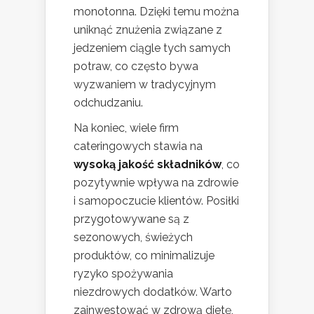
monotonna. Dzięki temu można
uniknąć znużenia związane z
jedzeniem ciągle tych samych
potraw, co często bywa
wyzwaniem w tradycyjnym
odchudzaniu.
Na koniec, wiele firm
cateringowych stawia na
wysoką jakość składników
, co
pozytywnie wpływa na zdrowie
i samopoczucie klientów. Posiłki
przygotowywane są z
sezonowych, świeżych
produktów, co minimalizuje
ryzyko spożywania
niezdrowych dodatków. Warto
zainwestować w zdrową dietę,