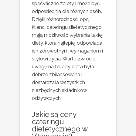
specyficzne zalety i może być
odpowiednia dla różnych osób.
Dzięki różnorodności opcji,
klienci cateringu dietetycznego
mają możliwość wybrania takiej
diety, która najlepiej odpowiada
ich zdrowotnym wymaganiom i
stylowi życia. Warto zwrócić
uwagę na to, aby dieta była
dobrze zbilansowana i
dostarczała wszystkich
niezbędnych składników
odżywczych.
Jakie są ceny
cateringu
dietetycznego w