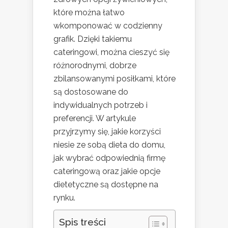
które można łatwo
wkomponować w codzienny
grafik. Dzięki takiemu
cateringowi, można cieszyć się
różnorodnymi, dobrze
zbilansowanymi posiłkami, które
są dostosowane do
indywidualnych potrzeb i
preferencji. W artykule
przyjrzymy się, jakie korzyści
niesie ze sobą dieta do domu,
jak wybrać odpowiednią firmę
cateringową oraz jakie opcje
dietetyczne są dostępne na
rynku.
Spis treści