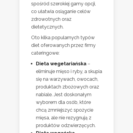
spośród szerokiej gamy opcji,
co ułatwia osiąganie celów
zdrowotnych oraz
dietetycznych.
Oto kilka popularnych typów
diet oferowanych przez firmy
cateringowe:
Dieta wegetariańska
–
eliminuje mięso i ryby, a skupia
się na warzywach, owocach,
produktach zbożowych oraz
nabiale. Jest doskonałym
wyborem dla osób, które
chcą zmniejszyć spożycie
mięsa, ale nie rezygnują z
produktów odzwierzęcych.