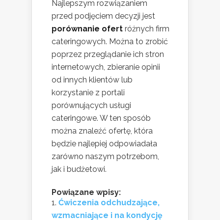
Najlepszym rozwiązaniem
przed podjęciem decyzji jest
porównanie ofert
różnych firm
cateringowych. Można to zrobić
poprzez przeglądanie ich stron
internetowych, zbieranie opinii
od innych klientów lub
korzystanie z portali
porównujących usługi
cateringowe. W ten sposób
można znaleźć ofertę, która
będzie najlepiej odpowiadała
zarówno naszym potrzebom,
jak i budżetowi.
Powiązane wpisy:
Ćwiczenia odchudzające,
wzmacniające i na kondycję