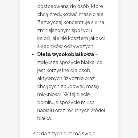
dostosowana do osób, które
chcą zredukować masę ciała.
Zazwyczaj koncentruje się na
zmniejszonym spożyciu
kalorii, ale nie kosztem jakości
składników odżywczych.
Dieta wysokobiałkowa
–
zwiększa spożycie białka, co
jest korzystne dla osób
aktywnych fizycznie oraz
chcących zbudować masę
mięśniową. W tej diecie
dominuje spożycie mięsa,
nabiału oraz roślinnych źródeł
białka.
Każda z tych diet ma swoje