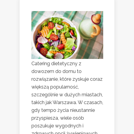
Catering dietetyczny z
dowozem do domu to
rozwiązanie, które zyskuje coraz
większą popularność,
szczególnie w dużych miastach,
takich jak Warszawa. W czasach,
gdy tempo życia nieustannie
przyspiesza, wiele osób
poszukuje wygodnych i
zdrowych opcji żywieniowych,