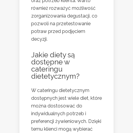
oraz potrzeb klienta. Warto
również rozważyć możliwość
zorganizowania degustacji, co
pozwoli na przetestowanie
potraw przed podjęciem
decyzji.
Jakie diety są
dostępne w
cateringu
dietetycznym?
W cateringu dietetycznym
dostępnych jest wiele diet, które
można dostosować do
indywidualnych potrzeb i
preferencji żywieniowych. Dzięki
temu klienci mogą wybierać