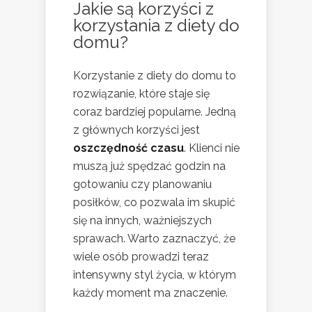
Jakie są korzyści z
korzystania z diety do
domu?
Korzystanie z diety do domu to
rozwiązanie, które staje się
coraz bardziej popularne. Jedną
z głównych korzyści jest
oszczędność czasu
. Klienci nie
muszą już spędzać godzin na
gotowaniu czy planowaniu
posiłków, co pozwala im skupić
się na innych, ważniejszych
sprawach. Warto zaznaczyć, że
wiele osób prowadzi teraz
intensywny styl życia, w którym
każdy moment ma znaczenie.