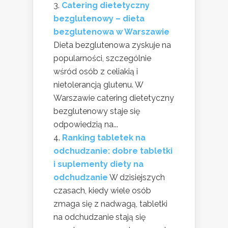
Catering dietetyczny
bezglutenowy – dieta
bezglutenowa w Warszawie
Dieta bezglutenowa zyskuje na
popularności, szczególnie
wśród osób z celiakią i
nietolerancją glutenu. W
Warszawie catering dietetyczny
bezglutenowy staje się
odpowiedzią na...
Ranking tabletek na
odchudzanie: dobre tabletki
i suplementy diety na
odchudzanie
W dzisiejszych
czasach, kiedy wiele osób
zmaga się z nadwagą, tabletki
na odchudzanie stają się