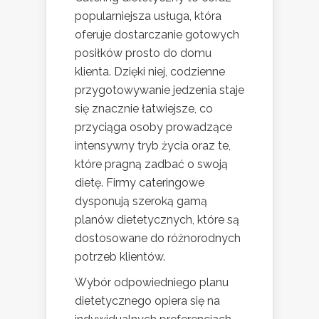
popularniejsza usługa, która
oferuje dostarczanie gotowych
posiłków prosto do domu
klienta. Dzięki niej, codzienne
przygotowywanie jedzenia staje
się znacznie łatwiejsze, co
przyciąga osoby prowadzące
intensywny tryb życia oraz te,
które pragną zadbać o swoją
dietę. Firmy cateringowe
dysponują szeroką gamą
planów dietetycznych, które są
dostosowane do różnorodnych
potrzeb klientów.
Wybór odpowiedniego planu
dietetycznego opiera się na