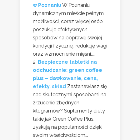
w Poznaniu
W Poznaniu,
dynamicznym mieście pełnym
możliwości, coraz więcej osób
poszukuje efektywnych
sposobów na poprawę swojej
kondycji fizycznej, redukcję wagi
oraz wzmocnienie mięśni....
Bezpieczne tabletki na
odchudzanie: green coffee
plus – dawkowanie, cena,
efekty, skład
Zastanawiasz się
nad skutecznymi sposobami na
zrzucenie zbędnych
kilogramów? Suplementy diety,
takie jak Green Coffee Plus,
zyskują na popularności dzięki
swoim właściwościom...