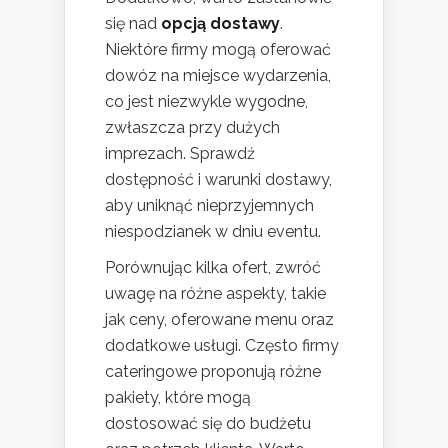
się nad
opcją dostawy
.
Niektóre firmy mogą oferować
dowóz na miejsce wydarzenia,
co jest niezwykle wygodne,
zwłaszcza przy dużych
imprezach. Sprawdź
dostępność i warunki dostawy,
aby uniknąć nieprzyjemnych
niespodzianek w dniu eventu.
Porównując kilka ofert, zwróć
uwagę na różne aspekty, takie
jak ceny, oferowane menu oraz
dodatkowe usługi. Często firmy
cateringowe proponują różne
pakiety, które mogą
dostosować się do budżetu