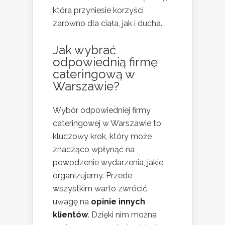
która przyniesie korzyści
zarówno dla ciała, jak i ducha.
Jak wybrać
odpowiednią firmę
cateringową w
Warszawie?
Wybór odpowiedniej firmy
cateringowej w Warszawie to
kluczowy krok, który może
znacząco wpłynąć na
powodzenie wydarzenia, jakie
organizujemy. Przede
wszystkim warto zwrócić
uwagę na
opinie innych
klientów
. Dzięki nim można