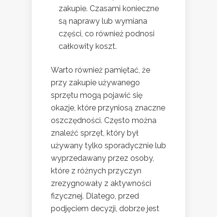
zakupie. Czasami konieczne
są naprawy lub wymiana
części, co również podnosi
całkowity koszt.
Warto również pamiętać, że
przy zakupie używanego
sprzętu mogą pojawić się
okazje, które przyniosą znaczne
oszczędności. Często można
znaleźć sprzęt, który był
używany tylko sporadycznie lub
wyprzedawany przez osoby,
które z różnych przyczyn
zrezygnowały z aktywności
fizycznej. Dlatego, przed
podjęciem decyzji, dobrze jest