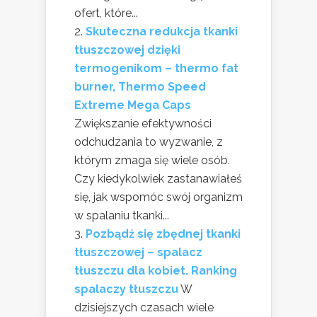
ofert, które...
Skuteczna redukcja tkanki
tłuszczowej dzięki
termogenikom – thermo fat
burner, Thermo Speed
Extreme Mega Caps
Zwiększanie efektywności
odchudzania to wyzwanie, z
którym zmaga się wiele osób.
Czy kiedykolwiek zastanawiałeś
się, jak wspomóc swój organizm
w spalaniu tkanki...
Pozbądź się zbędnej tkanki
tłuszczowej – spalacz
tłuszczu dla kobiet. Ranking
spalaczy tłuszczu
W
dzisiejszych czasach wiele