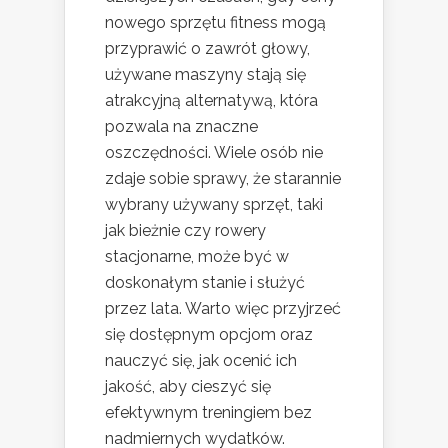
nowego sprzętu fitness mogą
przyprawić o zawrót głowy,
używane maszyny stają się
atrakcyjną alternatywą, która
pozwala na znaczne
oszczędności. Wiele osób nie
zdaje sobie sprawy, że starannie
wybrany używany sprzęt, taki
jak bieżnie czy rowery
stacjonarne, może być w
doskonałym stanie i służyć
przez lata. Warto więc przyjrzeć
się dostępnym opcjom oraz
nauczyć się, jak ocenić ich
jakość, aby cieszyć się
efektywnym treningiem bez
nadmiernych wydatków.