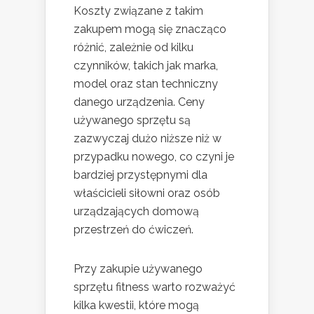
Koszty związane z takim
zakupem mogą się znacząco
różnić, zależnie od kilku
czynników, takich jak marka,
model oraz stan techniczny
danego urządzenia. Ceny
używanego sprzętu są
zazwyczaj dużo niższe niż w
przypadku nowego, co czyni je
bardziej przystępnymi dla
właścicieli siłowni oraz osób
urządzających domową
przestrzeń do ćwiczeń.
Przy zakupie używanego
sprzętu fitness warto rozważyć
kilka kwestii, które mogą