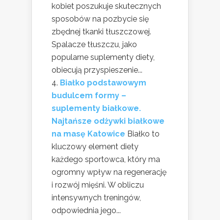
kobiet poszukuje skutecznych
sposobów na pozbycie się
zbędnej tkanki tłuszczowej.
Spalacze tłuszczu, jako
popularne suplementy diety,
obiecują przyspieszenie...
Białko podstawowym
budulcem formy –
suplementy białkowe.
Najtańsze odżywki białkowe
na masę Katowice
Białko to
kluczowy element diety
każdego sportowca, który ma
ogromny wpływ na regenerację
i rozwój mięśni. W obliczu
intensywnych treningów,
odpowiednia jego...