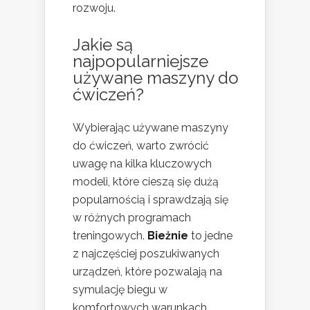
rozwoju.
Jakie są
najpopularniejsze
używane maszyny do
ćwiczeń?
Wybierając używane maszyny
do ćwiczeń, warto zwrócić
uwagę na kilka kluczowych
modeli, które cieszą się dużą
popularnością i sprawdzają się
w różnych programach
treningowych.
Bieżnie
to jedne
z najczęściej poszukiwanych
urządzeń, które pozwalają na
symulację biegu w
komfortowych warunkach.