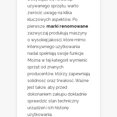
używanego sprzętu, warto
zwrócić uwagę na kilka
kluczowych aspektów. Po
pierwsze,
marki renomowane
zazwyczaj produkują maszyny
o wysokiej jakości, które mimo
intensywnego użytkowania
nadal spełniają swoje funkcje.
Można w tej kategorii wymienić
sprzęt od znanych
producentów, którzy zapewniają
solidność oraz trwałość. Ważne
jest także, aby przed
dokonaniem zakupu dokładnie
sprawdzić stan techniczny
urządzeń i ich historię
użytkowania.