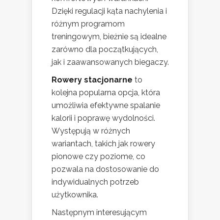
Dzięki regulacji kąta nachylenia i
różnym programom
treningowym, bieżnie są idealne
zarówno dla początkujących,
jak i zaawansowanych biegaczy.
Rowery stacjonarne
to
kolejna popularna opcja, która
umożliwia efektywne spalanie
kalorii i poprawę wydolności.
Występują w różnych
wariantach, takich jak rowery
pionowe czy poziome, co
pozwala na dostosowanie do
indywidualnych potrzeb
użytkownika.
Następnym interesującym