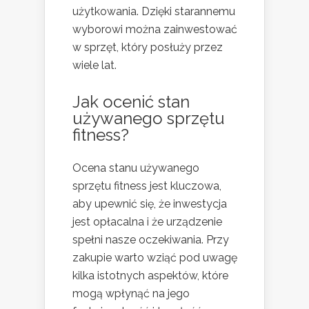
użytkowania. Dzięki starannemu
wyborowi można zainwestować
w sprzęt, który posłuży przez
wiele lat.
Jak ocenić stan
używanego sprzętu
fitness?
Ocena stanu używanego
sprzętu fitness jest kluczowa,
aby upewnić się, że inwestycja
jest opłacalna i że urządzenie
spełni nasze oczekiwania. Przy
zakupie warto wziąć pod uwagę
kilka istotnych aspektów, które
mogą wpłynąć na jego