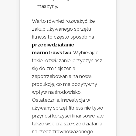
maszyny.
Warto również rozważyć, że
zakup używanego sprzętu
fitness to często sposób na
przeciwdziałanie
marnotrawstwu
. Wybierając
takie rozwiązanie, przyczyniasz
się do zmniejszenia
zapotrzebowania na nową
produkcję, co ma pozytywny
wpływ na środowisko.
Ostatecznie, inwestycja w
używany sprzęt fitness nie tylko
przynosi korzyści finansowe, ale
także wspiera szersze działania
na rzecz zrównoważonego