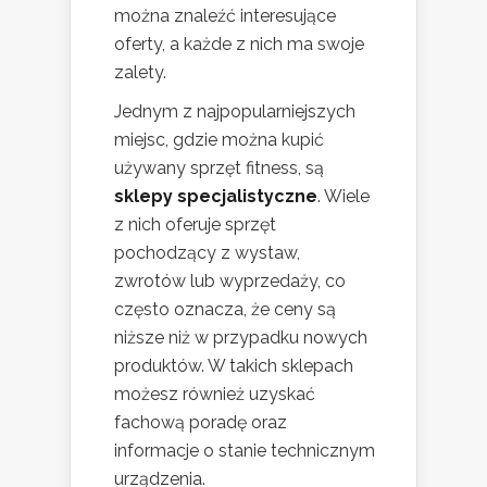
można znaleźć interesujące
oferty, a każde z nich ma swoje
zalety.
Jednym z najpopularniejszych
miejsc, gdzie można kupić
używany sprzęt fitness, są
sklepy specjalistyczne
. Wiele
z nich oferuje sprzęt
pochodzący z wystaw,
zwrotów lub wyprzedaży, co
często oznacza, że ceny są
niższe niż w przypadku nowych
produktów. W takich sklepach
możesz również uzyskać
fachową poradę oraz
informacje o stanie technicznym
urządzenia.