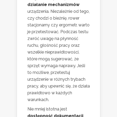
działanie mechanizmów
urządzenia. Niezależnie od tego,
czy chodzi o bieżnię, rower
stacjonarny czy ergometr, warto
je przetestować. Podczas testu
zwróć uwagę na płynność
ruchu, głośność pracy oraz
wszelkie nieprawidłowości,
które mogą sugerować, że
sprzęt wymaga naprawy. Jeśli
to możliwe, przetestuj
urządzenie w różnych trybach
pracy, aby upewnić się, że działa
prawidłowo w każdych
warunkach.
Nie mniej istotna jest
dostępność dokumentacji
,