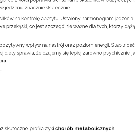
w jedzeniu znacznie skuteczniej.
iłków na kontrolę apetytu. Ustalony harmonogram jedzenia
e przekąski, co jest szczególnie ważne dla tych, którzy dąż
ozytywny wpływ na nastrój oraz poziom energii. Stabilność
diety sprawia, że czujemy się lepiej zarówno psychicznie, ja
cia
.
:
 skutecznej profilaktyki
chorób metabolicznych
.