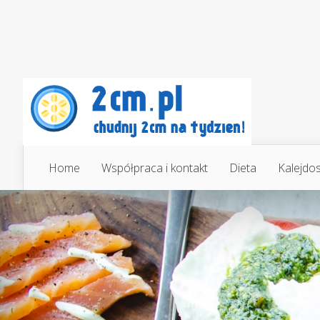
Home
Współpraca i kontakt
Dieta
Kalejdo