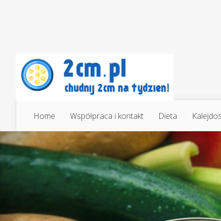
Home
Współpraca i kontakt
Dieta
Kalejdo