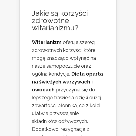
Jakie są korzyści
zdrowotne
witarianizmu?
Witarianizm
oferuje szereg
zdrowotnych korzyści, które
mogą znacząco wpłynąć na
nasze samopoczucie oraz
ogólną kondycję.
Dieta oparta
na świeżych warzywach i
owocach
przyczynia się do
lepszego trawienia dzięki dużej
zawartości błonnika, co z kolei
ułatwia przyswajanie
składników odżywczych.
Dodatkowo, rezygnacja z