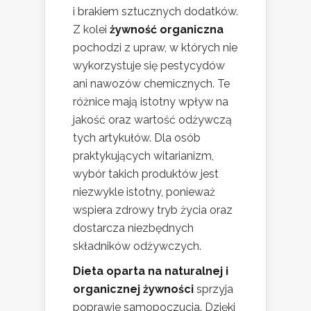
i brakiem sztucznych dodatków.
Z kolei
żywność organiczna
pochodzi z upraw, w których nie
wykorzystuje się pestycydów
ani nawozów chemicznych. Te
różnice mają istotny wpływ na
jakość oraz wartość odżywczą
tych artykułów. Dla osób
praktykujących witarianizm,
wybór takich produktów jest
niezwykle istotny, ponieważ
wspiera zdrowy tryb życia oraz
dostarcza niezbędnych
składników odżywczych.
Dieta oparta na naturalnej i
organicznej żywności
sprzyja
poprawie samopoczucia. Dzięki