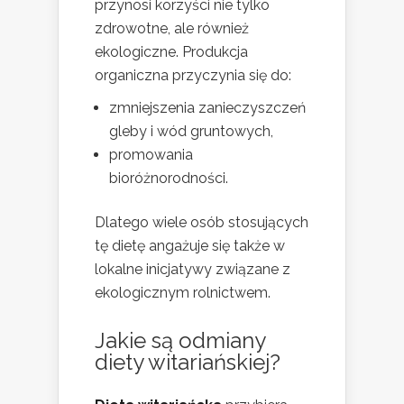
przynosi korzyści nie tylko
zdrowotne, ale również
ekologiczne. Produkcja
organiczna przyczynia się do:
zmniejszenia zanieczyszczeń
gleby i wód gruntowych,
promowania
bioróżnorodności.
Dlatego wiele osób stosujących
tę dietę angażuje się także w
lokalne inicjatywy związane z
ekologicznym rolnictwem.
Jakie są odmiany
diety witariańskiej?