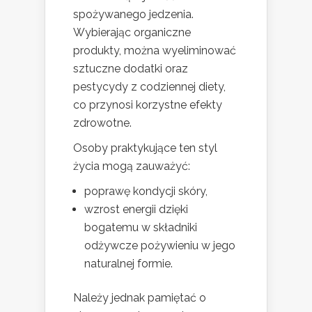
spożywanego jedzenia.
Wybierając organiczne
produkty, można wyeliminować
sztuczne dodatki oraz
pestycydy z codziennej diety,
co przynosi korzystne efekty
zdrowotne.
Osoby praktykujące ten styl
życia mogą zauważyć:
poprawę kondycji skóry,
wzrost energii dzięki
bogatemu w składniki
odżywcze pożywieniu w jego
naturalnej formie.
Należy jednak pamiętać o