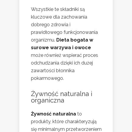
Wszystkie te składniki są
kluczowe dla zachowania
dobrego zdrowia i
prawidłowego funkcjonowania
organizmu.
Dieta bogata w
surowe warzywa i owoce
może również wspierać proces
odchudzania dzięki ich dużej
zawartości błonnika
pokarmowego.
Żywność naturalna i
organiczna
Żywność naturalna
to
produkty, które charakteryzują
się minimalnym przetworzeniem