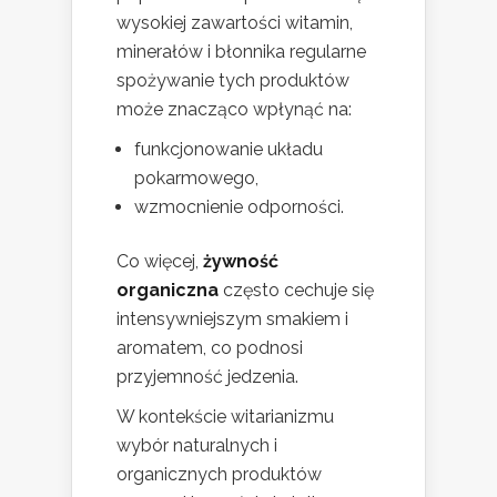
wysokiej zawartości witamin,
minerałów i błonnika regularne
spożywanie tych produktów
może znacząco wpłynąć na:
funkcjonowanie układu
pokarmowego,
wzmocnienie odporności.
Co więcej,
żywność
organiczna
często cechuje się
intensywniejszym smakiem i
aromatem, co podnosi
przyjemność jedzenia.
W kontekście witarianizmu
wybór naturalnych i
organicznych produktów