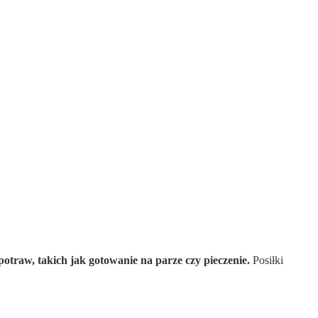
traw, takich jak gotowanie na parze czy pieczenie.
Posiłki