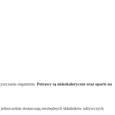
zyszczaniu organizmu.
Potrawy są niskokaloryczne oraz oparte na
a jednocześnie dostarczają niezbędnych składników odżywczych.