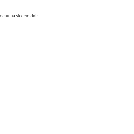
 menu na siedem dni: