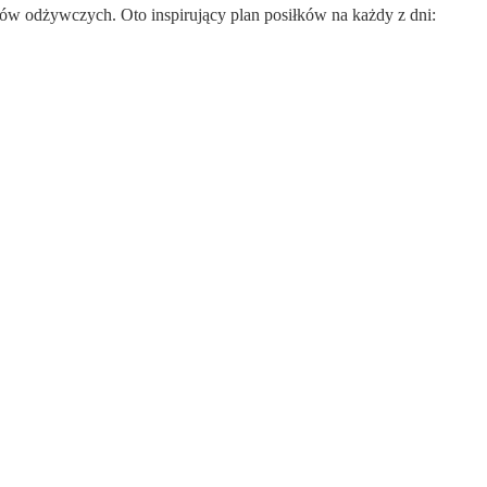
ków odżywczych. Oto inspirujący plan posiłków na każdy z dni: