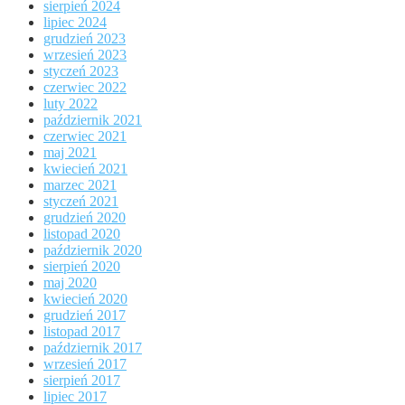
sierpień 2024
lipiec 2024
grudzień 2023
wrzesień 2023
styczeń 2023
czerwiec 2022
luty 2022
październik 2021
czerwiec 2021
maj 2021
kwiecień 2021
marzec 2021
styczeń 2021
grudzień 2020
listopad 2020
październik 2020
sierpień 2020
maj 2020
kwiecień 2020
grudzień 2017
listopad 2017
październik 2017
wrzesień 2017
sierpień 2017
lipiec 2017