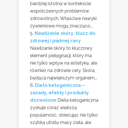
bardziej istotna w kontekście
współczesnych problemów
zdrowotnych. Właściwe nawyki
żywieniowe mogą znacząco...
Nawilżanie skóry: klucz do
zdrowej i pięknej cery
Nawilżanie skóry to kluczowy
element pielęgnacji, który ma
nie tylko wpływ na estetykę, ale
również na zdrowie cery. Skóra,
będąca największym organem...
Dieta ketogeniczna –
zasady, efekty i produkty
dozwolone
Dieta ketogeniczna
zyskuje coraz większą
popularność, obiecując nie tylko
szybką utratę masy ciała, ale