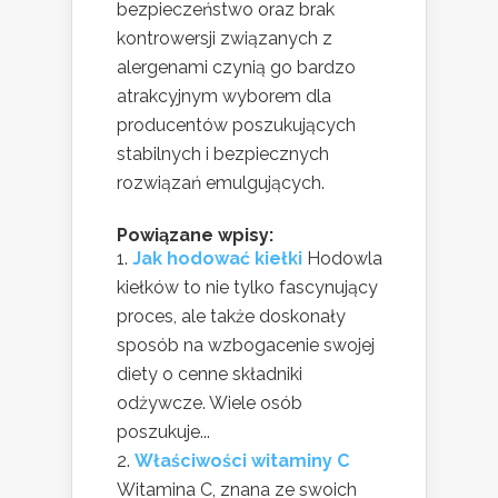
bezpieczeństwo oraz brak
kontrowersji związanych z
alergenami czynią go bardzo
atrakcyjnym wyborem dla
producentów poszukujących
stabilnych i bezpiecznych
rozwiązań emulgujących.
Powiązane wpisy:
Jak hodować kiełki
Hodowla
kiełków to nie tylko fascynujący
proces, ale także doskonały
sposób na wzbogacenie swojej
diety o cenne składniki
odżywcze. Wiele osób
poszukuje...
Właściwości witaminy C
Witamina C, znana ze swoich