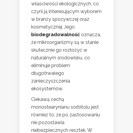
właściwości ekologicznych, co
czyni ją interesującym wyborem
w branży spożywczej oraz
kosmetycznej. Jego
biodegradowalność
oznacza,
że mikroorganizmy są w stanie
skutecznie go rozłożyć w
naturalnym środowisku, co
eliminuje problem
długotrwałego
zanieczyszczenia
ekosystemów.
Ciekawą cechą
monostearynianu sorbitolu jest
również to, że po zastosowaniu
nie pozostawia
niebezpiecznych resztek. W