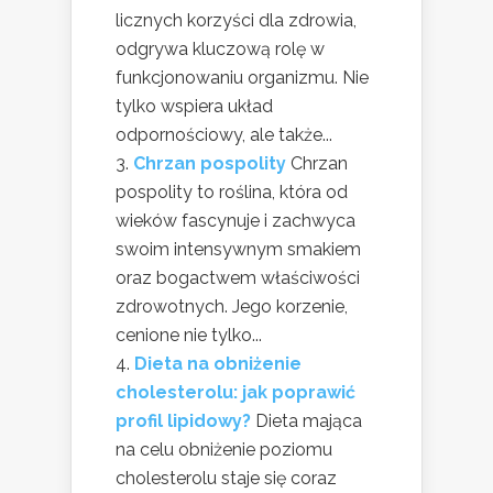
licznych korzyści dla zdrowia,
odgrywa kluczową rolę w
funkcjonowaniu organizmu. Nie
tylko wspiera układ
odpornościowy, ale także...
Chrzan pospolity
Chrzan
pospolity to roślina, która od
wieków fascynuje i zachwyca
swoim intensywnym smakiem
oraz bogactwem właściwości
zdrowotnych. Jego korzenie,
cenione nie tylko...
Dieta na obniżenie
cholesterolu: jak poprawić
profil lipidowy?
Dieta mająca
na celu obniżenie poziomu
cholesterolu staje się coraz