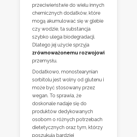
przeciwieństwie do wielu innych
chemicznych dodatków, które
mogą akumulować się w glebie
czy wodzie, ta substancja
szybko ulega biodegradacji.
Dlatego jej użycie sprzyja
zrównoważonemu rozwojowi
przemysłu.
Dodatkowo, monostearynian
sorbitolu jest wolny od glutenu i
może być stosowany przez
wegan. To sprawia, że
doskonale nadaje się do
produktów dedykowanych
osobom o różnych potrzebach
dietetycznych oraz tym, którzy
poszukują bardziej