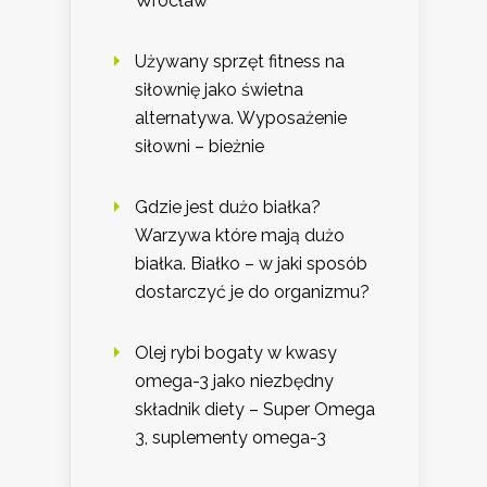
Wrocław
Używany sprzęt fitness na
siłownię jako świetna
alternatywa. Wyposażenie
siłowni – bieżnie
Gdzie jest dużo białka?
Warzywa które mają dużo
białka. Białko – w jaki sposób
dostarczyć je do organizmu?
Olej rybi bogaty w kwasy
omega-3 jako niezbędny
składnik diety – Super Omega
3, suplementy omega-3