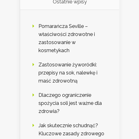
Ostatnie wpisy
Pomarańcza Seville –
właściwości zdrowotne i
zastosowanie w
kosmetykach
Zastosowanie żyworódki:
przepisy na sok, nalewkę i
maść zdrowotną
Dlaczego ograniczenie
spożycia soli jest ważne dla
zdrowia?
Jak skutecznie schudnąć?
Kluczowe zasady zdrowego