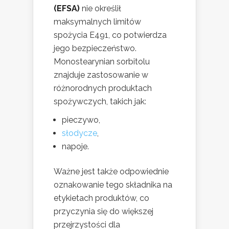
(EFSA)
nie określił
maksymalnych limitów
spożycia E491, co potwierdza
jego bezpieczeństwo.
Monostearynian sorbitolu
znajduje zastosowanie w
różnorodnych produktach
spożywczych, takich jak:
pieczywo,
słodycze
,
napoje.
Ważne jest także odpowiednie
oznakowanie tego składnika na
etykietach produktów, co
przyczynia się do większej
przejrzystości dla