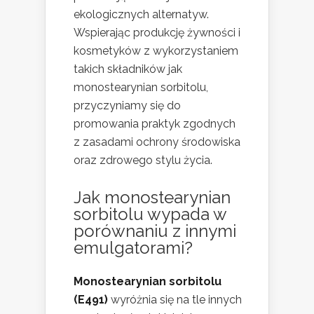
ekologicznych alternatyw.
Wspierając produkcję żywności i
kosmetyków z wykorzystaniem
takich składników jak
monostearynian sorbitolu,
przyczyniamy się do
promowania praktyk zgodnych
z zasadami ochrony środowiska
oraz zdrowego stylu życia.
Jak monostearynian
sorbitolu wypada w
porównaniu z innymi
emulgatorami?
Monostearynian sorbitolu
(E491)
wyróżnia się na tle innych