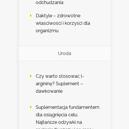
odchudzania
Daktyle – zdrowotne
właściwości i korzyści dla
organizmu
Uroda
Czy warto stosować l-
argininę? Suplement –
dawkowanie
Suplementacja fundamentem
dla osiągnięcia celu.
Najtańsze odżywki na