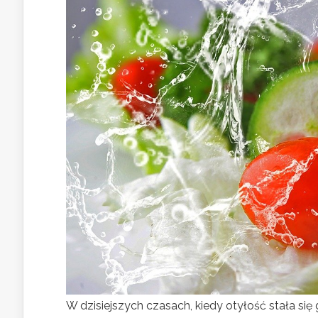
W dzisiejszych czasach, kiedy otyłość stała s