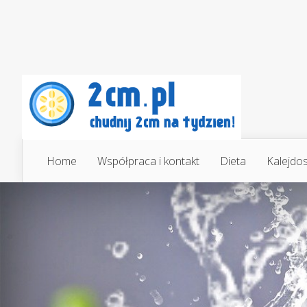
Home
Współpraca i kontakt
Dieta
Kalejdo