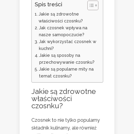
Spis treści
Jakie są zdrowotne
właściwości czosnku?
Jak czosnek wpływa na
nasze samopoczucie?
Jak wykorzystać czosnek w
kuchni?
Jakie są sposoby na
przechowywanie czosnku?
Jakie są popularne mity na
temat czosnku?
Jakie są zdrowotne
właściwości
czosnku?
Czosnek to nie tylko popularny
składnik kulinarny, ale również