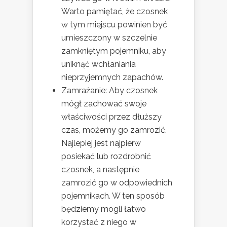
Warto pamiętać, że czosnek
w tym miejscu powinien być
umieszczony w szczelnie
zamkniętym pojemniku, aby
uniknąć wchłaniania
nieprzyjemnych zapachów.
Zamrażanie: Aby czosnek
mógł zachować swoje
właściwości przez dłuższy
czas, możemy go zamrozić.
Najlepiej jest najpierw
posiekać lub rozdrobnić
czosnek, a następnie
zamrozić go w odpowiednich
pojemnikach. W ten sposób
będziemy mogli łatwo
korzystać z niego w