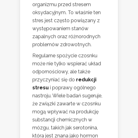
organizmu przed stresem
oksydacyjnym. To właśnie ten
stres jest często powiązany z
występowaniem stanów
zapalnych oraz różnorodnych
problemów zdrowotnych.
Regularne spożycie czosnku
może nie tylko wspierać układ
odpornościowy, ale także
przyczyniać się do
redukcji
stresu
i poprawy ogólnego
nastroju. Wiele badań sugeruje,
że związki zawarte w czosnku
mogą wpływać na produkcję
substancji chemicznych w
mózgu, takich jak serotonina,
która jest znana jako hormon