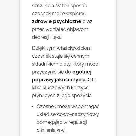
szczęścia. W ten sposób
czosnek może wspierać
zdrowie psychiczne
oraz
przeciwdziałać objawom
depresji i lęku.
Dzięki tym właściwościom,
czosnek staje się cennym
składnikiem diety, który może
przyczynić się do
ogólnej
poprawy jakości życia
. Oto
kilka kluczowych korzyści
płynących z jego spożycia:
Czosnek może wspomagać
układ sercowo-naczyniowy,
pomagając w regulacji
ciśnienia krwi.