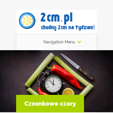
Navigation Menu
Czosnkowe czary