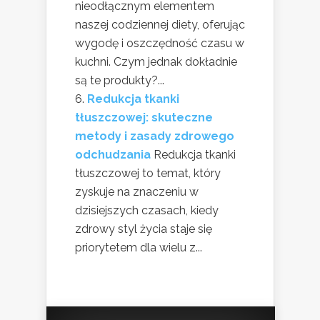
nieodłącznym elementem
naszej codziennej diety, oferując
wygodę i oszczędność czasu w
kuchni. Czym jednak dokładnie
są te produkty?...
Redukcja tkanki
tłuszczowej: skuteczne
metody i zasady zdrowego
odchudzania
Redukcja tkanki
tłuszczowej to temat, który
zyskuje na znaczeniu w
dzisiejszych czasach, kiedy
zdrowy styl życia staje się
priorytetem dla wielu z...