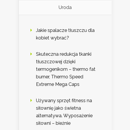
Uroda
Jakie spalacze tłuszczu dla
kobiet wybrać?
Skuteczna redukcja tkanki
tłuszczowej dzięki
termogenikom – thermo fat
burner, Thermo Speed
Extreme Mega Caps
Używany sprzęt fitness na
siłownię jako świetna
alternatywa. Wyposażenie
siłowni – bieżnie