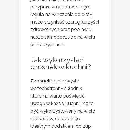
przyprawiania potraw. Jego
regularne włączenie do diety
może przynieść szereg korzyści
zdrowotnych oraz poprawić
nasze samopoczucie na wielu
płaszczyznach.
Jak wykorzystać
czosnek w kuchni?
Czosnek
to niezwykle
wszechstronny składnik,
któremu warto poświęcić
uwagę w każdej kuchni. Może
być wykorzystywany na wiele
sposobów, co czyni go
idealnym dodatkiem do zup,