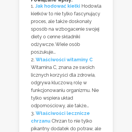
Jak hodować kiełki
Hodowla
kiełków to nie tylko fascynujący
proces, ale także doskonały
sposób na wzbogacenie swojej
diety o cenne składniki
odżywcze. Wiele osób
poszukuje...
Właściwości witaminy C
Witamina C, znana ze swoich
licznych korzyści dla zdrowia,
odgrywa kluczową rolę w
funkcjonowaniu organizmu. Nie
tylko wspiera układ
odpornościowy, ale także...
Właściwości lecznicze
chrzanu
Chrzan to nie tylko
pikantny dodatek do potraw, ale