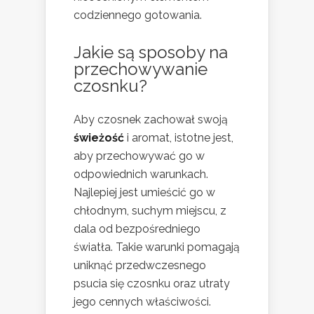
codziennego gotowania.
Jakie są sposoby na
przechowywanie
czosnku?
Aby czosnek zachował swoją
świeżość
i aromat, istotne jest,
aby przechowywać go w
odpowiednich warunkach.
Najlepiej jest umieścić go w
chłodnym, suchym miejscu, z
dala od bezpośredniego
światła. Takie warunki pomagają
uniknąć przedwczesnego
psucia się czosnku oraz utraty
jego cennych właściwości.