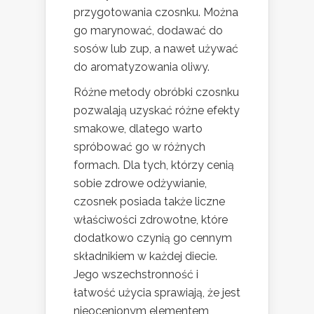
przygotowania czosnku. Można
go marynować, dodawać do
sosów lub zup, a nawet używać
do aromatyzowania oliwy.
Różne metody obróbki czosnku
pozwalają uzyskać różne efekty
smakowe, dlatego warto
spróbować go w różnych
formach. Dla tych, którzy cenią
sobie zdrowe odżywianie,
czosnek posiada także liczne
właściwości zdrowotne, które
dodatkowo czynią go cennym
składnikiem w każdej diecie.
Jego wszechstronność i
łatwość użycia sprawiają, że jest
nieocenionym elementem