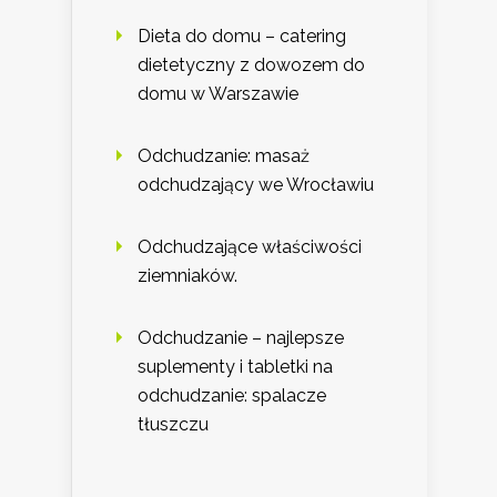
Dieta do domu – catering
dietetyczny z dowozem do
domu w Warszawie
Odchudzanie: masaż
odchudzający we Wrocławiu
Odchudzające właściwości
ziemniaków.
Odchudzanie – najlepsze
suplementy i tabletki na
odchudzanie: spalacze
tłuszczu