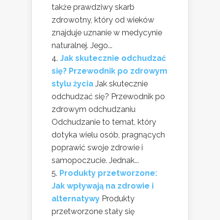
także prawdziwy skarb
zdrowotny, który od wieków
znajduje uznanie w medycynie
naturalnej. Jego...
Jak skutecznie odchudzać
się? Przewodnik po zdrowym
stylu życia
Jak skutecznie
odchudzać się? Przewodnik po
zdrowym odchudzaniu
Odchudzanie to temat, który
dotyka wielu osób, pragnących
poprawić swoje zdrowie i
samopoczucie. Jednak...
Produkty przetworzone:
Jak wpływają na zdrowie i
alternatywy
Produkty
przetworzone stały się