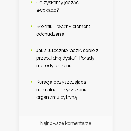
Co zyskamy jedząc
awokado?
Błonnik – ważny element
odchudzania
Jak skutecznie radzić sobie z
przepukliną dysku? Porady i
metody leczenia
Kuracja oczyszczająca
naturalne oczyszczanie
organizmu cytryną
Najnowsze komentarze