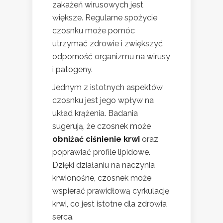
zakażeń wirusowych jest
większe. Regularne spożycie
czosnku może pomóc
utrzymać zdrowie i zwiększyć
odporność organizmu na wirusy
i patogeny.
Jednym z istotnych aspektów
czosnku jest jego wpływ na
układ krążenia. Badania
sugerują, że czosnek może
obniżać ciśnienie krwi
oraz
poprawiać profile lipidowe.
Dzięki działaniu na naczynia
krwionośne, czosnek może
wspierać prawidłową cyrkulację
krwi, co jest istotne dla zdrowia
serca.