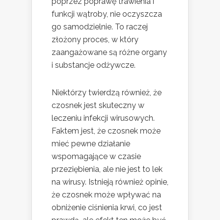
poprzez poprawę trawienia i
funkcji wątroby, nie oczyszcza
go samodzielnie. To raczej
złożony proces, w który
zaangażowane są różne organy
i substancje odżywcze.
Niektórzy twierdzą również, że
czosnek jest skuteczny w
leczeniu infekcji wirusowych.
Faktem jest, że czosnek może
mieć pewne działanie
wspomagające w czasie
przeziębienia, ale nie jest to lek
na wirusy. Istnieją również opinie,
że czosnek może wpływać na
obniżenie ciśnienia krwi, co jest