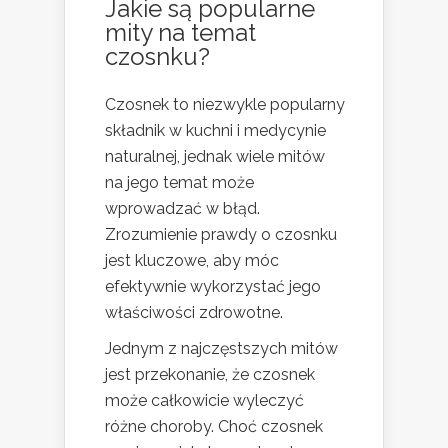
Jakie są popularne
mity na temat
czosnku?
Czosnek to niezwykle popularny
składnik w kuchni i medycynie
naturalnej, jednak wiele mitów
na jego temat może
wprowadzać w błąd.
Zrozumienie prawdy o czosnku
jest kluczowe, aby móc
efektywnie wykorzystać jego
właściwości zdrowotne.
Jednym z najczęstszych mitów
jest przekonanie, że czosnek
może całkowicie wyleczyć
różne choroby. Choć czosnek