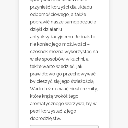
przynieść korzyści dla układu
odpornościowego, a także
poprawić nasze samopoczucie
dzięki działaniu
antyoksydacyjnemu. Jednak to
nie koniec jego możliwości –
czosnek można wykorzystać na
wiele sposobów w kuchni, a
także warto wiedzieć, jak
prawidłowo go przechowywać,
by cieszyć się jego świeżością.
Warto też rozwiać niektóre mity,
które krążą wokół tego
aromatycznego warzywa, by w
pełni korzystać z jego
dobrodziejstw.