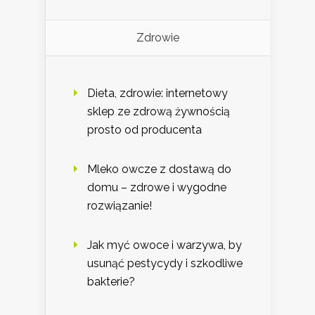
Zdrowie
Dieta, zdrowie: internetowy
sklep ze zdrową żywnością
prosto od producenta
Mleko owcze z dostawą do
domu – zdrowe i wygodne
rozwiązanie!
Jak myć owoce i warzywa, by
usunąć pestycydy i szkodliwe
bakterie?