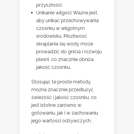
przyszłości.
Unikanie wilgoci: Ważne jest,
aby unikać przechowywania
czosnku w wilgotnym
środowisku. Możliwość
skraplania się wody może
prowadzić do gnicia i rozwoju
pleśni, co znacznie obniża
jakość czosnku.
Stosując te proste metody,
można znacznie przedłużyć
świeżość i jakość czosnku, co
jest istotne zarówno w
gotowaniu, jak i w zachowaniu
jego wartości odżywczych.