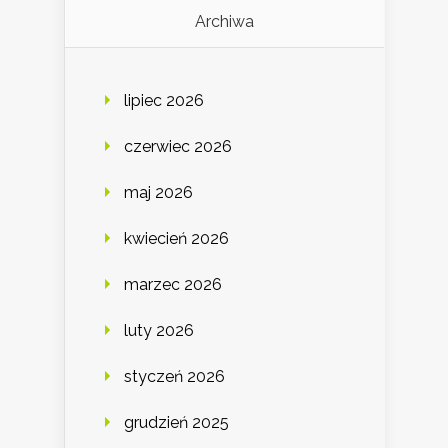
Archiwa
lipiec 2026
czerwiec 2026
maj 2026
kwiecień 2026
marzec 2026
luty 2026
styczeń 2026
grudzień 2025