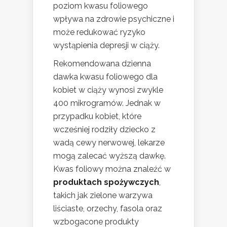
poziom kwasu foliowego
wpływa na zdrowie psychiczne i
może redukować ryzyko
wystąpienia depresji w ciąży.
Rekomendowana dzienna
dawka kwasu foliowego dla
kobiet w ciąży wynosi zwykle
400 mikrogramów. Jednak w
przypadku kobiet, które
wcześniej rodziły dziecko z
wadą cewy nerwowej, lekarze
mogą zalecać wyższą dawkę.
Kwas foliowy można znaleźć w
produktach spożywczych
,
takich jak zielone warzywa
liściaste, orzechy, fasola oraz
wzbogacone produkty