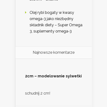
Olej rybi bogaty w kwasy
omega-3 jako niezbędny
składnik diety – Super Omega
3, suplementy omega-3
Najnowsze komentarze
2cm – modelowanie sylwetki
schudnij 2 cm!