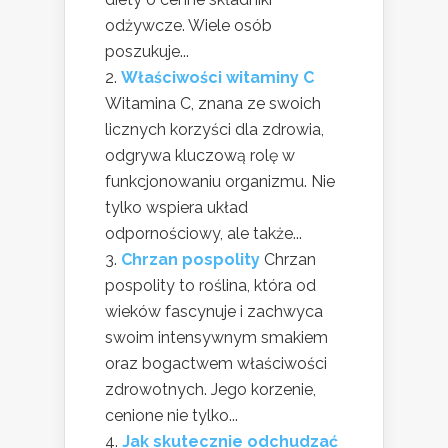
odżywcze. Wiele osób
poszukuje...
Właściwości witaminy C
Witamina C, znana ze swoich
licznych korzyści dla zdrowia,
odgrywa kluczową rolę w
funkcjonowaniu organizmu. Nie
tylko wspiera układ
odpornościowy, ale także...
Chrzan pospolity
Chrzan
pospolity to roślina, która od
wieków fascynuje i zachwyca
swoim intensywnym smakiem
oraz bogactwem właściwości
zdrowotnych. Jego korzenie,
cenione nie tylko...
Jak skutecznie odchudzać