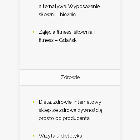
alternatywa. Wyposażenie
siłowni – bieżnie
Zajęcia fitness: siłownia i
fitness – Gdańsk
Zdrowie
Dieta, zdrowie: internetowy
sklep ze zdrową żywnością
prosto od producenta
Wizyta u dietetyka