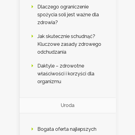
Dlaczego ograniczenie
spożycia soli jest ważne dla
zdrowia?
Jak skutecznie schudnąć?
Kluczowe zasady zdrowego
odchudzania
Daktyle – zdrowotne
właściwości i korzyści dla
organizmu
Uroda
Bogata oferta najlepszych