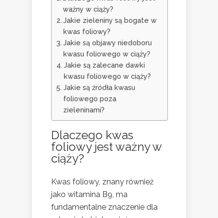
ważny w ciąży?
Jakie zieleniny są bogate w
kwas foliowy?
Jakie są objawy niedoboru
kwasu foliowego w ciąży?
Jakie są zalecane dawki
kwasu foliowego w ciąży?
Jakie są źródła kwasu
foliowego poza
zieleninami?
Dlaczego kwas
foliowy jest ważny w
ciąży?
Kwas foliowy, znany również
jako witamina B9, ma
fundamentalne znaczenie dla