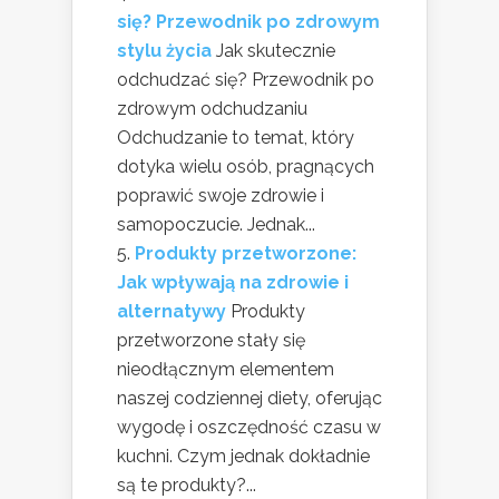
się? Przewodnik po zdrowym
stylu życia
Jak skutecznie
odchudzać się? Przewodnik po
zdrowym odchudzaniu
Odchudzanie to temat, który
dotyka wielu osób, pragnących
poprawić swoje zdrowie i
samopoczucie. Jednak...
Produkty przetworzone:
Jak wpływają na zdrowie i
alternatywy
Produkty
przetworzone stały się
nieodłącznym elementem
naszej codziennej diety, oferując
wygodę i oszczędność czasu w
kuchni. Czym jednak dokładnie
są te produkty?...