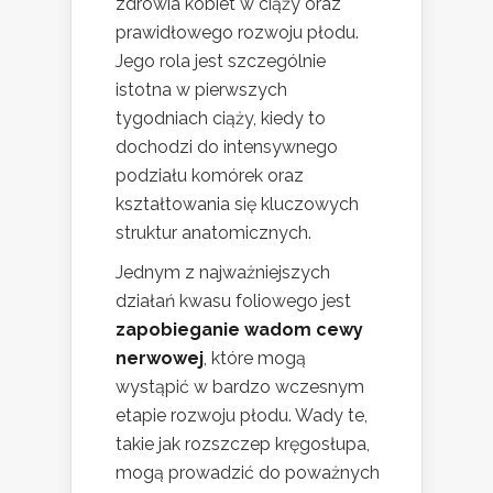
zdrowia kobiet w ciąży oraz
prawidłowego rozwoju płodu.
Jego rola jest szczególnie
istotna w pierwszych
tygodniach ciąży, kiedy to
dochodzi do intensywnego
podziału komórek oraz
kształtowania się kluczowych
struktur anatomicznych.
Jednym z najważniejszych
działań kwasu foliowego jest
zapobieganie wadom cewy
nerwowej
, które mogą
wystąpić w bardzo wczesnym
etapie rozwoju płodu. Wady te,
takie jak rozszczep kręgosłupa,
mogą prowadzić do poważnych