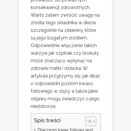
konsekwencji zdrowotnych.
Warto zatem zwrócić uwagę na
źródła tego składnika w diecie,
szczególnie na zieleniny, które
są jego bogatym źródłem.
Odpowiednie włączenie takich
warzyw jak szpinak czy brokuły
może znacząco wpłynąć na
zdrowie matki i dziecka. W
artykule przyjrzymy się, jak dbać
o odpowiedni poziom kwasu
foliowego w ciąży, a także jakie
objawy mogą świadczyć o jego
niedoborze.
Spis treści
Dlaczego kwas foliowy jest