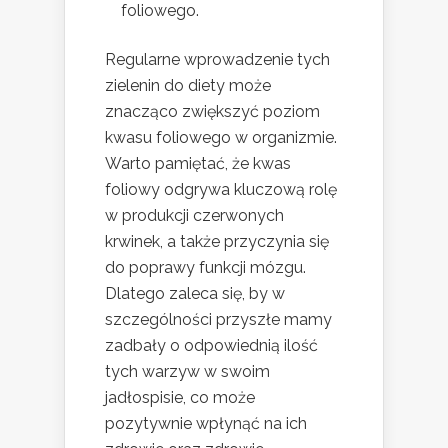
foliowego.
Regularne wprowadzenie tych
zielenin do diety może
znacząco zwiększyć poziom
kwasu foliowego w organizmie.
Warto pamiętać, że kwas
foliowy odgrywa kluczową rolę
w produkcji czerwonych
krwinek, a także przyczynia się
do poprawy funkcji mózgu.
Dlatego zaleca się, by w
szczególności przyszłe mamy
zadbały o odpowiednią ilość
tych warzyw w swoim
jadłospisie, co może
pozytywnie wpłynąć na ich