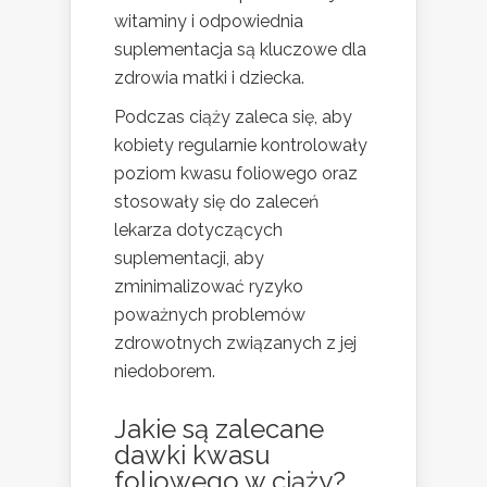
witaminy i odpowiednia
suplementacja są kluczowe dla
zdrowia matki i dziecka.
Podczas ciąży zaleca się, aby
kobiety regularnie kontrolowały
poziom kwasu foliowego oraz
stosowały się do zaleceń
lekarza dotyczących
suplementacji, aby
zminimalizować ryzyko
poważnych problemów
zdrowotnych związanych z jej
niedoborem.
Jakie są zalecane
dawki kwasu
foliowego w ciąży?