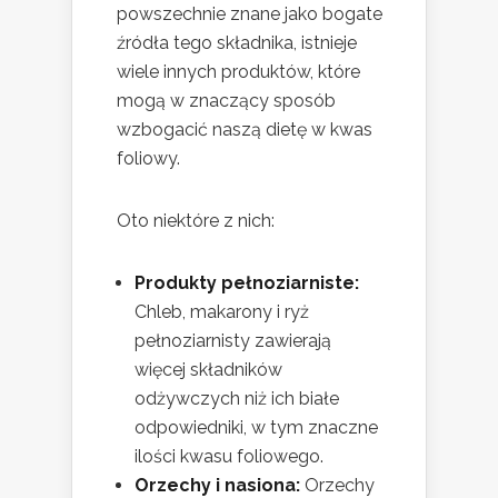
powszechnie znane jako bogate
źródła tego składnika, istnieje
wiele innych produktów, które
mogą w znaczący sposób
wzbogacić naszą dietę w kwas
foliowy.
Oto niektóre z nich:
Produkty pełnoziarniste:
Chleb, makarony i ryż
pełnoziarnisty zawierają
więcej składników
odżywczych niż ich białe
odpowiedniki, w tym znaczne
ilości kwasu foliowego.
Orzechy i nasiona:
Orzechy