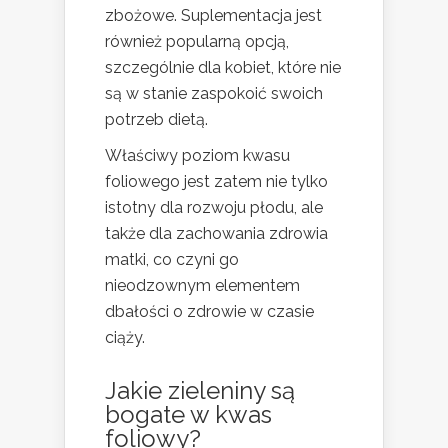
zbożowe. Suplementacja jest
również popularną opcją,
szczególnie dla kobiet, które nie
są w stanie zaspokoić swoich
potrzeb dietą.
Właściwy poziom kwasu
foliowego jest zatem nie tylko
istotny dla rozwoju płodu, ale
także dla zachowania zdrowia
matki, co czyni go
nieodzownym elementem
dbałości o zdrowie w czasie
ciąży.
Jakie zieleniny są
bogate w kwas
foliowy?