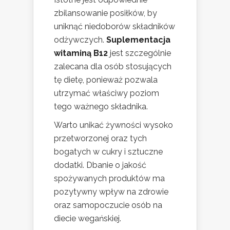
zbilansowanie posiłków, by
uniknąć niedoborów składników
odżywczych.
Suplementacja
witaminą B12
jest szczególnie
zalecana dla osób stosujących
tę dietę, ponieważ pozwala
utrzymać właściwy poziom
tego ważnego składnika.
Warto unikać żywności wysoko
przetworzonej oraz tych
bogatych w cukry i sztuczne
dodatki. Dbanie o jakość
spożywanych produktów ma
pozytywny wpływ na zdrowie
oraz samopoczucie osób na
diecie wegańskiej.