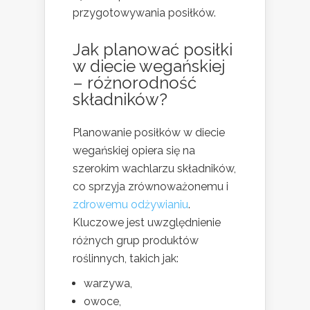
przygotowywania posiłków.
Jak planować posiłki
w diecie wegańskiej
– różnorodność
składników?
Planowanie posiłków w diecie
wegańskiej opiera się na
szerokim wachlarzu składników,
co sprzyja zrównoważonemu i
zdrowemu odżywianiu
.
Kluczowe jest uwzględnienie
różnych grup produktów
roślinnych, takich jak:
warzywa,
owoce,