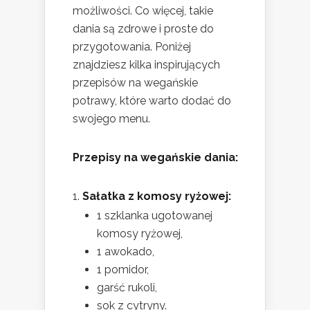
możliwości. Co więcej, takie
dania są zdrowe i proste do
przygotowania. Poniżej
znajdziesz kilka inspirujących
przepisów na wegańskie
potrawy, które warto dodać do
swojego menu.
Przepisy na wegańskie dania:
Sałatka z komosy ryżowej:
1 szklanka ugotowanej
komosy ryżowej,
1 awokado,
1 pomidor,
garść rukoli,
sok z cytryny.