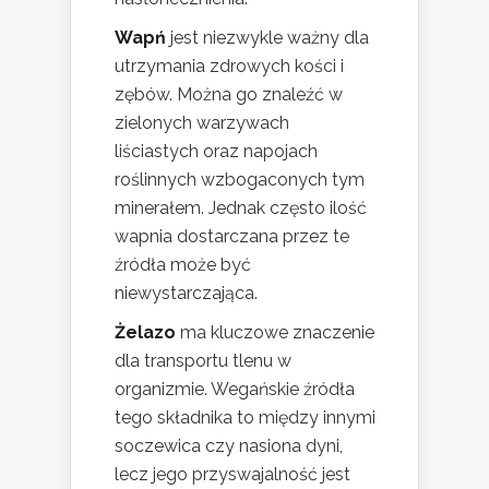
Wapń
jest niezwykle ważny dla
utrzymania zdrowych kości i
zębów. Można go znaleźć w
zielonych warzywach
liściastych oraz napojach
roślinnych wzbogaconych tym
minerałem. Jednak często ilość
wapnia dostarczana przez te
źródła może być
niewystarczająca.
Żelazo
ma kluczowe znaczenie
dla transportu tlenu w
organizmie. Wegańskie źródła
tego składnika to między innymi
soczewica czy nasiona dyni,
lecz jego przyswajalność jest