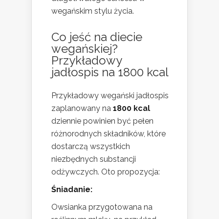
wegańskim stylu życia.
Co jeść na diecie
wegańskiej?
Przykładowy
jadłospis na 1800 kcal
Przykładowy wegański jadłospis
zaplanowany na
1800 kcal
dziennie powinien być pełen
różnorodnych składników, które
dostarczą wszystkich
niezbędnych substancji
odżywczych. Oto propozycja:
Śniadanie:
Owsianka przygotowana na