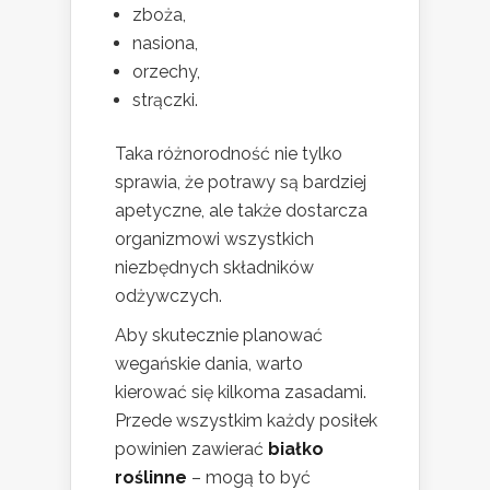
zboża,
nasiona,
orzechy,
strączki.
Taka różnorodność nie tylko
sprawia, że potrawy są bardziej
apetyczne, ale także dostarcza
organizmowi wszystkich
niezbędnych składników
odżywczych.
Aby skutecznie planować
wegańskie dania, warto
kierować się kilkoma zasadami.
Przede wszystkim każdy posiłek
powinien zawierać
białko
roślinne
– mogą to być