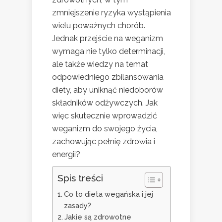
zmniejszenie ryzyka wystąpienia
wielu poważnych chorób.
Jednak przejście na weganizm
wymaga nie tylko determinacji,
ale także wiedzy na temat
odpowiedniego zbilansowania
diety, aby uniknąć niedoborów
składników odżywczych. Jak
więc skutecznie wprowadzić
weganizm do swojego życia,
zachowując pełnię zdrowia i
energii?
Spis treści
Co to dieta wegańska i jej
zasady?
Jakie są zdrowotne