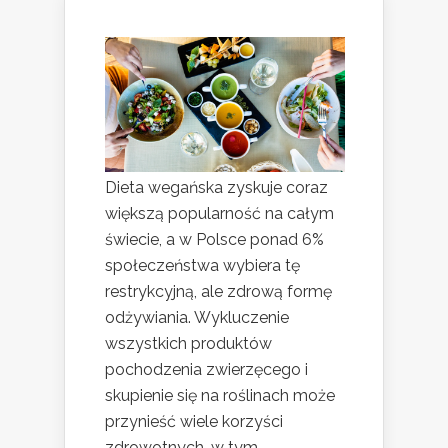
Dieta wegańska zyskuje coraz
większą popularność na całym
świecie, a w Polsce ponad 6%
społeczeństwa wybiera tę
restrykcyjną, ale zdrową formę
odżywiania. Wykluczenie
wszystkich produktów
pochodzenia zwierzęcego i
skupienie się na roślinach może
przynieść wiele korzyści
zdrowotnych, w tym