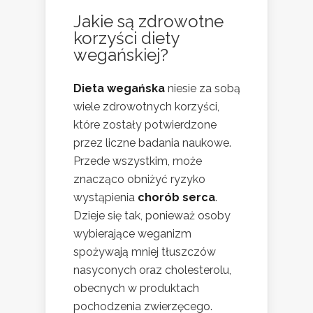
Jakie są
zdrowotne
korzyści diety
wegańskiej?
Dieta wegańska
niesie za sobą
wiele zdrowotnych korzyści,
które zostały potwierdzone
przez liczne badania naukowe.
Przede wszystkim, może
znacząco obniżyć ryzyko
wystąpienia
chorób serca
.
Dzieje się tak, ponieważ osoby
wybierające weganizm
spożywają mniej tłuszczów
nasyconych oraz cholesterolu,
obecnych w produktach
pochodzenia zwierzęcego.