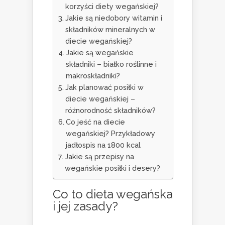
korzyści diety wegańskiej?
Jakie są niedobory witamin i
składników mineralnych w
diecie wegańskiej?
Jakie są wegańskie
składniki – białko roślinne i
makroskładniki?
Jak planować posiłki w
diecie wegańskiej –
różnorodność składników?
Co jeść na diecie
wegańskiej? Przykładowy
jadłospis na 1800 kcal
Jakie są przepisy na
wegańskie posiłki i desery?
Co to dieta wegańska
i jej zasady?