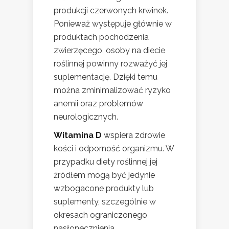
produkcji czerwonych krwinek.
Ponieważ występuje głównie w
produktach pochodzenia
zwierzęcego, osoby na diecie
roślinnej powinny rozważyć jej
suplementację. Dzięki temu
można zminimalizować ryzyko
anemii oraz problemów
neurologicznych.
Witamina D
wspiera zdrowie
kości i odporność organizmu. W
przypadku diety roślinnej jej
źródłem mogą być jedynie
wzbogacone produkty lub
suplementy, szczególnie w
okresach ograniczonego
nasłonecznienia.