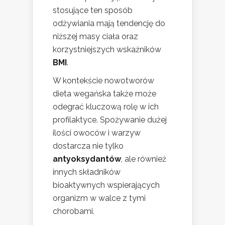
stosujące ten sposób
odżywiania mają tendencję do
niższej masy ciała oraz
korzystniejszych wskaźników
BMI
.
W kontekście nowotworów
dieta wegańska także może
odegrać kluczową rolę w ich
profilaktyce. Spożywanie dużej
ilości owoców i warzyw
dostarcza nie tylko
antyoksydantów
, ale również
innych składników
bioaktywnych wspierających
organizm w walce z tymi
chorobami.