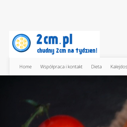
Home
Współpraca i kontakt
Dieta
Kalejdo