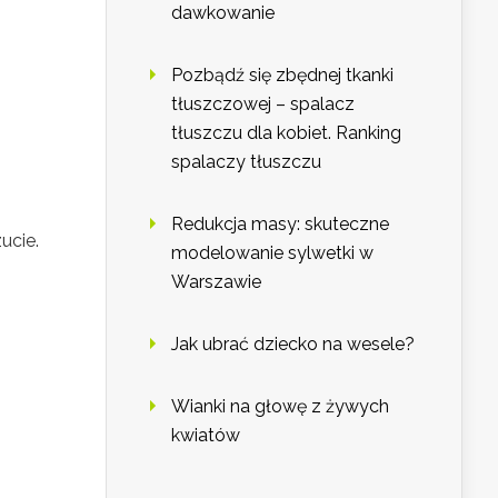
dawkowanie
Pozbądź się zbędnej tkanki
tłuszczowej – spalacz
tłuszczu dla kobiet. Ranking
spalaczy tłuszczu
Redukcja masy: skuteczne
ucie.
modelowanie sylwetki w
Warszawie
Jak ubrać dziecko na wesele?
Wianki na głowę z żywych
kwiatów