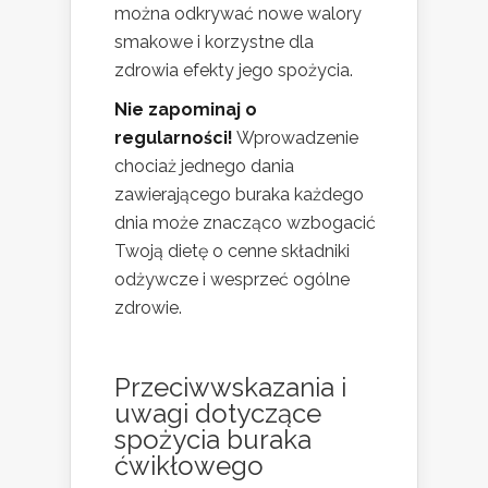
można odkrywać nowe walory
smakowe i korzystne dla
zdrowia efekty jego spożycia.
Nie zapominaj o
regularności!
Wprowadzenie
chociaż jednego dania
zawierającego buraka każdego
dnia może znacząco wzbogacić
Twoją dietę o cenne składniki
odżywcze i wesprzeć ogólne
zdrowie.
Przeciwwskazania i
uwagi dotyczące
spożycia buraka
ćwikłowego