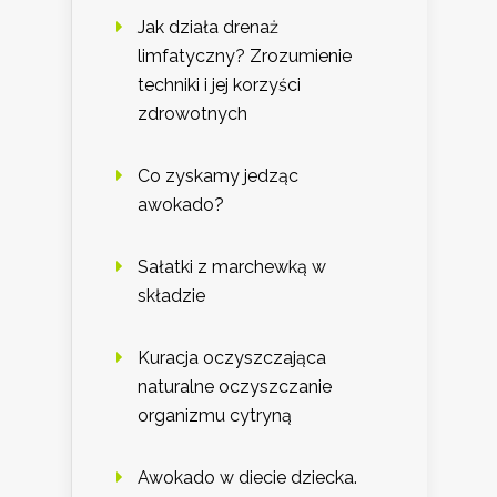
Jak działa drenaż
limfatyczny? Zrozumienie
techniki i jej korzyści
zdrowotnych
Co zyskamy jedząc
awokado?
Sałatki z marchewką w
składzie
Kuracja oczyszczająca
naturalne oczyszczanie
organizmu cytryną
Awokado w diecie dziecka.