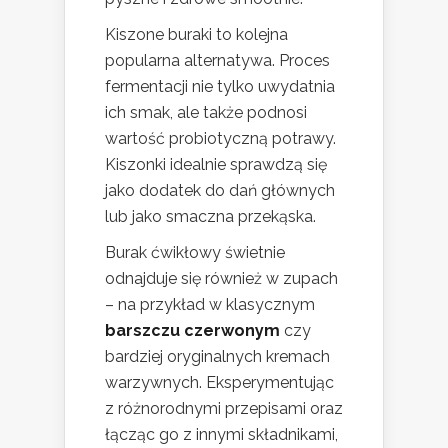
Kiszone buraki to kolejna
popularna alternatywa. Proces
fermentacji nie tylko uwydatnia
ich smak, ale także podnosi
wartość probiotyczną potrawy.
Kiszonki idealnie sprawdzą się
jako dodatek do dań głównych
lub jako smaczna przekąska.
Burak ćwikłowy świetnie
odnajduje się również w zupach
– na przykład w klasycznym
barszczu czerwonym
czy
bardziej oryginalnych kremach
warzywnych. Eksperymentując
z różnorodnymi przepisami oraz
łącząc go z innymi składnikami,