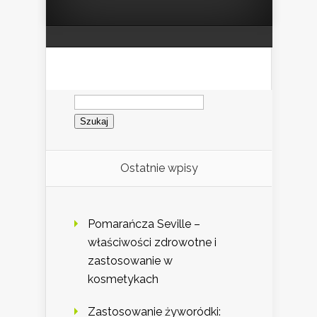
Szukaj:
Ostatnie wpisy
Pomarańcza Seville –
właściwości zdrowotne i
zastosowanie w
kosmetykach
Zastosowanie żyworódki: