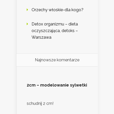
Orzechy włoskie-dla kogo?
Detox organizmu – dieta
oczyszczająca, detoks –
Warszawa
Najnowsze komentarze
2cm – modelowanie sylwetki
schudnij 2 cm!