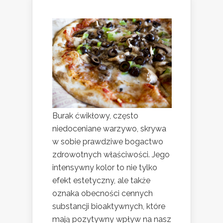
Burak ćwikłowy, często
niedoceniane warzywo, skrywa
w sobie prawdziwe bogactwo
zdrowotnych właściwości. Jego
intensywny kolor to nie tylko
efekt estetyczny, ale także
oznaka obecności cennych
substancji bioaktywnych, które
mają pozytywny wpływ na nasz