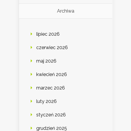
Archiwa
lipiec 2026
czerwiec 2026
maj 2026
kwiecień 2026
marzec 2026
luty 2026
styczeń 2026
grudzień 2025