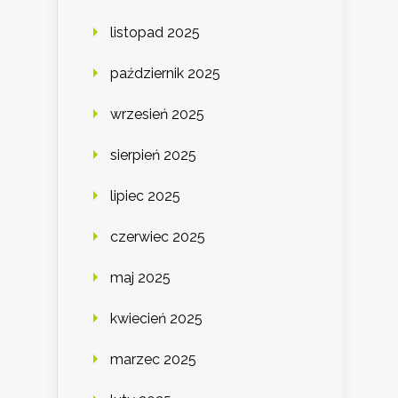
listopad 2025
październik 2025
wrzesień 2025
sierpień 2025
lipiec 2025
czerwiec 2025
maj 2025
kwiecień 2025
marzec 2025