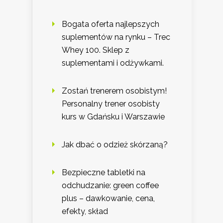
Bogata oferta najlepszych
suplementów na rynku – Trec
Whey 100. Sklep z
suplementami i odżywkami.
Zostań trenerem osobistym!
Personalny trener osobisty
kurs w Gdańsku i Warszawie
Jak dbać o odzież skórzaną?
Bezpieczne tabletki na
odchudzanie: green coffee
plus – dawkowanie, cena,
efekty, skład