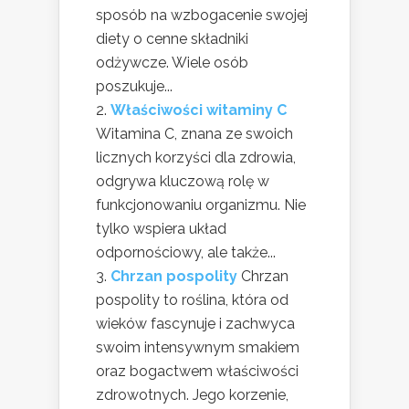
sposób na wzbogacenie swojej
diety o cenne składniki
odżywcze. Wiele osób
poszukuje...
Właściwości witaminy C
Witamina C, znana ze swoich
licznych korzyści dla zdrowia,
odgrywa kluczową rolę w
funkcjonowaniu organizmu. Nie
tylko wspiera układ
odpornościowy, ale także...
Chrzan pospolity
Chrzan
pospolity to roślina, która od
wieków fascynuje i zachwyca
swoim intensywnym smakiem
oraz bogactwem właściwości
zdrowotnych. Jego korzenie,