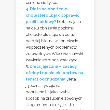
cenione nie tylko...
Dieta na obniżenie
cholesterolu: jak poprawić
profil lipidowy?
Dieta mająca
na celu obniżenie poziomu
cholesterolu staje się coraz
bardziej istotna w kontekście
współczesnych problemów
zdrowotnych. Właściwe nawyki
żywieniowe mogą znacząco...
Dieta jajeczna – zasady,
efekty i opinie ekspertów na
temat odchudzania
Dieta
jajeczna zyskuje na
popularności jako szybki
sposób na zrzucenie zbędnych
kilogramów, ale czy jest to