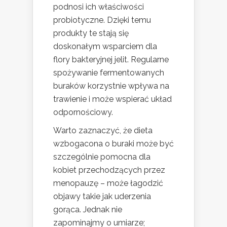
podnosi ich właściwości
probiotyczne. Dzięki temu
produkty te stają się
doskonałym wsparciem dla
flory bakteryjnej jelit. Regularne
spożywanie fermentowanych
buraków korzystnie wpływa na
trawienie i może wspierać układ
odpornościowy.
Warto zaznaczyć, że dieta
wzbogacona o buraki może być
szczególnie pomocna dla
kobiet przechodzących przez
menopauzę – może łagodzić
objawy takie jak uderzenia
gorąca. Jednak nie
zapominajmy o umiarze;