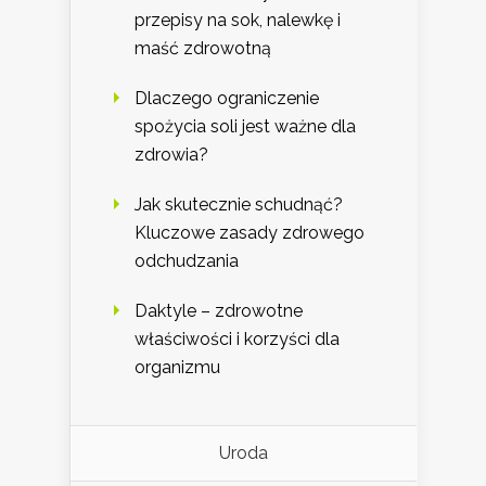
przepisy na sok, nalewkę i
maść zdrowotną
Dlaczego ograniczenie
spożycia soli jest ważne dla
zdrowia?
Jak skutecznie schudnąć?
Kluczowe zasady zdrowego
odchudzania
Daktyle – zdrowotne
właściwości i korzyści dla
organizmu
Uroda