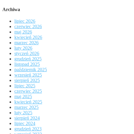
Archiwa
lipiec 2026
czerwiec 2026
maj 2026
kwiecień 2026
marzec 2026
luty 2026
styczeń 2026
grudzień 2025
listopad 2025
październik 2025
wrzesień 2025
sierpień 2025
lipiec 2025
czerwiec 2025
maj 2025
kwiecień 2025
marzec 2025
luty 2025
sierpień 2024
lipiec 2024
grudzień 2023