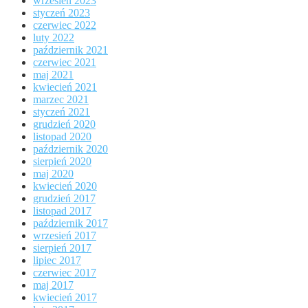
wrzesień 2023
styczeń 2023
czerwiec 2022
luty 2022
październik 2021
czerwiec 2021
maj 2021
kwiecień 2021
marzec 2021
styczeń 2021
grudzień 2020
listopad 2020
październik 2020
sierpień 2020
maj 2020
kwiecień 2020
grudzień 2017
listopad 2017
październik 2017
wrzesień 2017
sierpień 2017
lipiec 2017
czerwiec 2017
maj 2017
kwiecień 2017