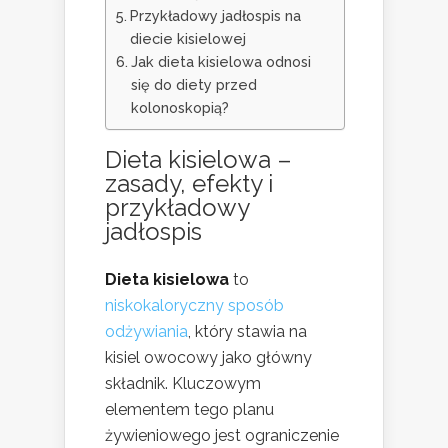
Przykładowy jadłospis na
diecie kisielowej
Jak dieta kisielowa odnosi
się do diety przed
kolonoskopią?
Dieta kisielowa –
zasady, efekty i
przykładowy
jadłospis
Dieta kisielowa
to
niskokaloryczny sposób
odżywiania
, który stawia na
kisiel owocowy jako główny
składnik. Kluczowym
elementem tego planu
żywieniowego jest ograniczenie