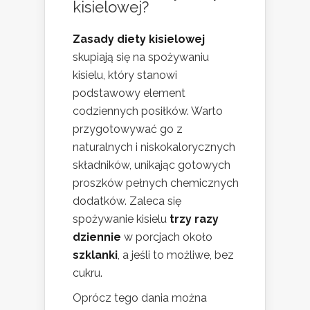
kisielowej?
Zasady diety kisielowej
skupiają się na spożywaniu
kisielu, który stanowi
podstawowy element
codziennych posiłków. Warto
przygotowywać go z
naturalnych i niskokalorycznych
składników, unikając gotowych
proszków pełnych chemicznych
dodatków. Zaleca się
spożywanie kisielu
trzy razy
dziennie
w porcjach około
szklanki
, a jeśli to możliwe, bez
cukru.
Oprócz tego dania można