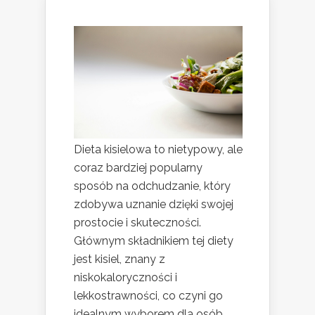
Dieta kisielowa to nietypowy, ale
coraz bardziej popularny
sposób na odchudzanie, który
zdobywa uznanie dzięki swojej
prostocie i skuteczności.
Głównym składnikiem tej diety
jest kisiel, znany z
niskokaloryczności i
lekkostrawności, co czyni go
idealnym wyborem dla osób