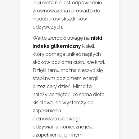
jeśli dieta nie jest odpowiednio
zrównoważona i prowadzi do
niedoborów składników
odżywczych.
Warto zwrócić uwagę na
niski
indeks glikemiczny
kisieli,
który pomaga unikać nagłych
skoków poziomu cukru we krwi.
Dzięki temu można cieszyć się
stabilnym poziomem energii
przez cały dzień. Mimo to
należy pamiętać, że sama dieta
kisielowa nie wystarczy do
zapewnienia
pełnowartościowego
odżywiania; konieczne jest
uzupełnienie jej innymi