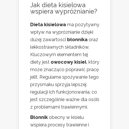
Jak dieta kisielowa
wspiera wypróżnianie?
Dieta kisielowa
ma pozytywny
wpływ na wypróżnianie dzięki
dużej zawartości
błonnika
oraz
lekkostrawnych składników.
Kluczowym elementem tej
diety jest
owocowy kisiel
, który
może znacząco poprawić pracę
jelit. Regularne spożywanie tego
przysmaku sprzyja lepszej
regulacji ich funkcjonowania, co
jest szczególnie ważne dla osób
z problemami trawiennymi.
Błonnik
obecny w kisielu
wspiera procesy trawienne i