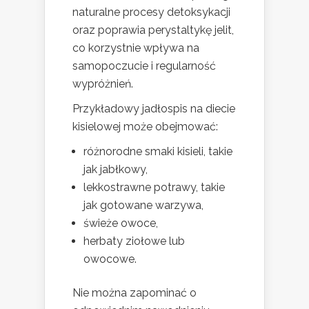
naturalne procesy detoksykacji
oraz poprawia perystaltykę jelit,
co korzystnie wpływa na
samopoczucie i regularność
wypróżnień.
Przykładowy jadłospis na diecie
kisielowej może obejmować:
różnorodne smaki kisieli, takie
jak jabłkowy,
lekkostrawne potrawy, takie
jak gotowane warzywa,
świeże owoce,
herbaty ziołowe lub
owocowe.
Nie można zapominać o