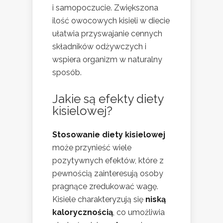
i samopoczucie. Zwiększona
ilość owocowych kisieli w diecie
ułatwia przyswajanie cennych
składników odżywczych i
wspiera organizm w naturalny
sposób.
Jakie są efekty diety
kisielowej?
Stosowanie diety kisielowej
może przynieść wiele
pozytywnych efektów, które z
pewnością zainteresują osoby
pragnące zredukować wagę.
Kisiele charakteryzują się
niską
kalorycznością
, co umożliwia