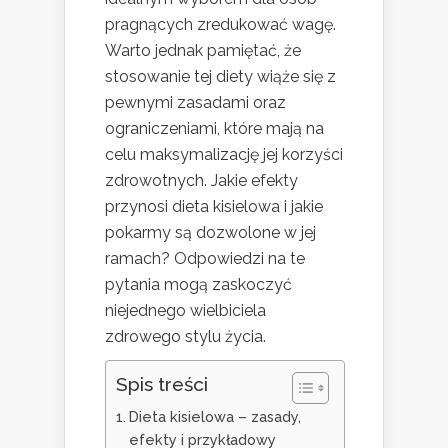
pragnących zredukować wagę.
Warto jednak pamiętać, że
stosowanie tej diety wiąże się z
pewnymi zasadami oraz
ograniczeniami, które mają na
celu maksymalizację jej korzyści
zdrowotnych. Jakie efekty
przynosi dieta kisielowa i jakie
pokarmy są dozwolone w jej
ramach? Odpowiedzi na te
pytania mogą zaskoczyć
niejednego wielbiciela
zdrowego stylu życia.
Spis treści
Dieta kisielowa – zasady,
efekty i przykładowy