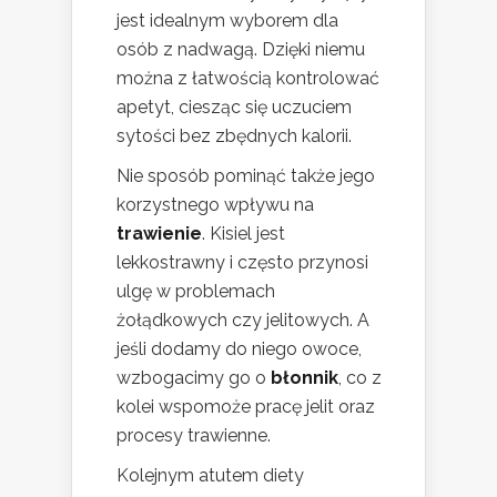
jest idealnym wyborem dla
osób z nadwagą. Dzięki niemu
można z łatwością kontrolować
apetyt, ciesząc się uczuciem
sytości bez zbędnych kalorii.
Nie sposób pominąć także jego
korzystnego wpływu na
trawienie
. Kisiel jest
lekkostrawny i często przynosi
ulgę w problemach
żołądkowych czy jelitowych. A
jeśli dodamy do niego owoce,
wzbogacimy go o
błonnik
, co z
kolei wspomoże pracę jelit oraz
procesy trawienne.
Kolejnym atutem diety