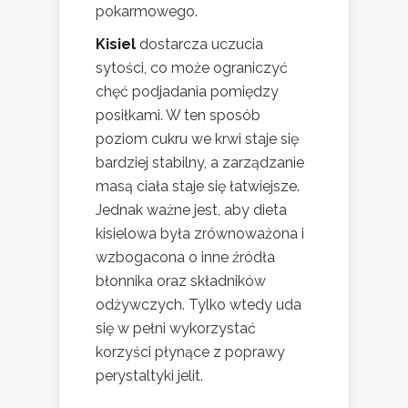
pokarmowego.
Kisiel
dostarcza uczucia
sytości, co może ograniczyć
chęć podjadania pomiędzy
posiłkami. W ten sposób
poziom cukru we krwi staje się
bardziej stabilny, a zarządzanie
masą ciała staje się łatwiejsze.
Jednak ważne jest, aby dieta
kisielowa była zrównoważona i
wzbogacona o inne źródła
błonnika oraz składników
odżywczych. Tylko wtedy uda
się w pełni wykorzystać
korzyści płynące z poprawy
perystaltyki jelit.