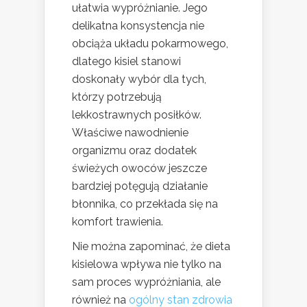
ułatwia wypróżnianie. Jego
delikatna konsystencja nie
obciąża układu pokarmowego,
dlatego kisiel stanowi
doskonały wybór dla tych,
którzy potrzebują
lekkostrawnych posiłków.
Właściwe nawodnienie
organizmu oraz dodatek
świeżych owoców jeszcze
bardziej potęgują działanie
błonnika, co przekłada się na
komfort trawienia.
Nie można zapominać, że dieta
kisielowa wpływa nie tylko na
sam proces wypróżniania, ale
również na
ogólny stan zdrowia