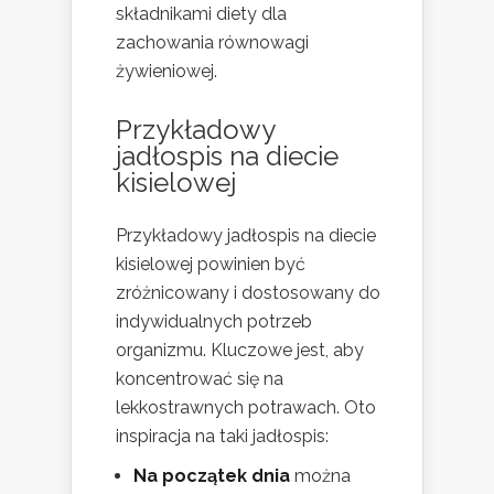
składnikami diety dla
zachowania równowagi
żywieniowej.
Przykładowy
jadłospis na diecie
kisielowej
Przykładowy jadłospis na diecie
kisielowej powinien być
zróżnicowany i dostosowany do
indywidualnych potrzeb
organizmu. Kluczowe jest, aby
koncentrować się na
lekkostrawnych potrawach. Oto
inspiracja na taki jadłospis:
Na początek dnia
można