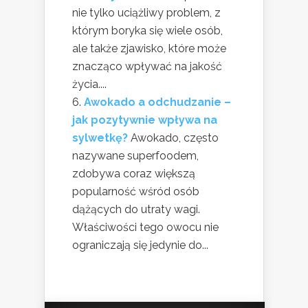
nie tylko uciążliwy problem, z
którym boryka się wiele osób,
ale także zjawisko, które może
znacząco wpływać na jakość
życia....
Awokado a odchudzanie –
jak pozytywnie wpływa na
sylwetkę?
Awokado, często
nazywane superfoodem,
zdobywa coraz większą
popularność wśród osób
dążących do utraty wagi.
Właściwości tego owocu nie
ograniczają się jedynie do...