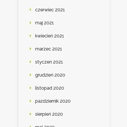
czerwiec 2021
maj 2021
kwiecień 2021
marzec 2021
styczeń 2021
grudzień 2020
listopad 2020
październik 2020
sierpień 2020