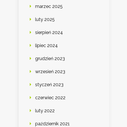
marzec 2025
luty 2025
sierpień 2024
lipiec 2024
grudzień 2023
wrzesień 2023
styczeń 2023
czerwiec 2022
luty 2022
październik 2021