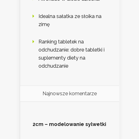
Idealna sałatka ze słoika na
zimę
Ranking tabletek na
odchudzanie: dobre tabletki i
suplementy diety na
odchudzanie
Najnowsze komentarze
2cm – modelowanie sylwetki