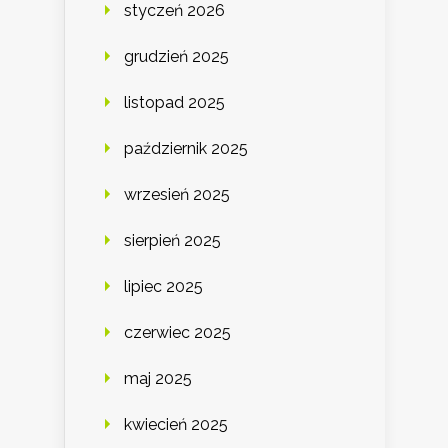
styczeń 2026
grudzień 2025
listopad 2025
październik 2025
wrzesień 2025
sierpień 2025
lipiec 2025
czerwiec 2025
maj 2025
kwiecień 2025