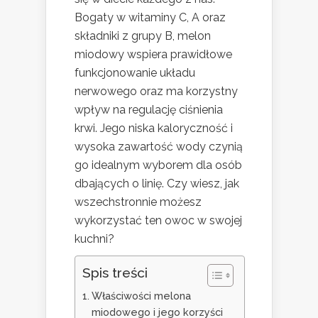
Bogaty w witaminy C, A oraz
składniki z grupy B, melon
miodowy wspiera prawidłowe
funkcjonowanie układu
nerwowego oraz ma korzystny
wpływ na regulację ciśnienia
krwi. Jego niska kaloryczność i
wysoka zawartość wody czynią
go idealnym wyborem dla osób
dbających o linię. Czy wiesz, jak
wszechstronnie możesz
wykorzystać ten owoc w swojej
kuchni?
Spis treści
Właściwości melona
miodowego i jego korzyści