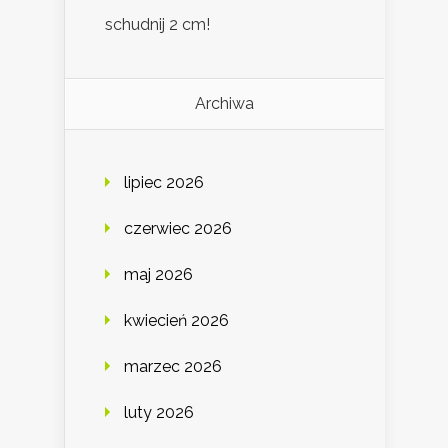
schudnij 2 cm!
Archiwa
lipiec 2026
czerwiec 2026
maj 2026
kwiecień 2026
marzec 2026
luty 2026