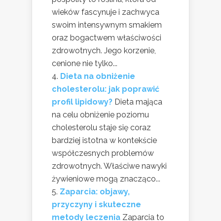
wieków fascynuje i zachwyca
swoim intensywnym smakiem
oraz bogactwem właściwości
zdrowotnych. Jego korzenie,
cenione nie tylko...
Dieta na obniżenie
cholesterolu: jak poprawić
profil lipidowy?
Dieta mająca
na celu obniżenie poziomu
cholesterolu staje się coraz
bardziej istotna w kontekście
współczesnych problemów
zdrowotnych. Właściwe nawyki
żywieniowe mogą znacząco...
Zaparcia: objawy,
przyczyny i skuteczne
metody leczenia
Zaparcia to