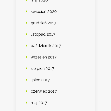
maj 2020
kwiecień 2020
grudzień 2017
listopad 2017
październik 2017
wrzesień 2017
sierpień 2017
lipiec 2017
czerwiec 2017
maj 2017