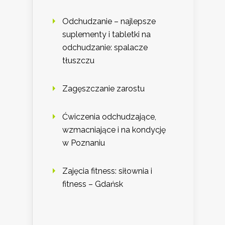
Odchudzanie – najlepsze
suplementy i tabletki na
odchudzanie: spalacze
tłuszczu
Zagęszczanie zarostu
Ćwiczenia odchudzające,
wzmacniające i na kondycję
w Poznaniu
Zajęcia fitness: siłownia i
fitness – Gdańsk