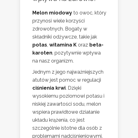
Melon miodowy
to owoc, który
przynosi wiele korzyści
zdrowotnych. Bogaty w
składniki odżywcze, takie jak
potas
,
witamina K
oraz
beta-
karoten
, pozytywnie wpływa
na nasz organizm.
Jednym z jego najważniejszych
atutów jest pomoc w regulacji
ciśnienia krwi
. Dzięki
wysokiemu poziomowi potasu i
niskiej zawartości sodu, melon
wspiera prawidłowe działanie
układu krążenia, co jest
szczególnie istotne dla osób z
problemami nadciśnieniowymi.