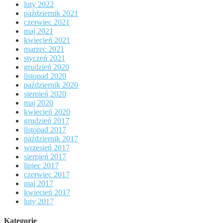
luty 2022
październik 2021
czerwiec 2021
maj 2021
kwiecień 2021
marzec 2021
styczeń 2021
grudzień 2020
listopad 2020
październik 2020
sierpień 2020
maj 2020
kwiecień 2020
grudzień 2017
listopad 2017
październik 2017
wrzesień 2017
sierpień 2017
lipiec 2017
czerwiec 2017
maj 2017
kwiecień 2017
luty 2017
Kategorie