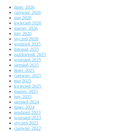
lipiec 2026
czerwiec 2026
maj 2026
kwiecień 2026
marzec 2026
luty 2026
styczeń 2026
grudzień 2025
listopad 2025
październik 2025
wrzesień 2025
sierpień 2025
lipiec 2025
czerwiec 2025
maj 2025
kwiecień 2025
marzec 2025
luty 2025
sierpień 2024
lipiec 2024
grudzień 2023
wrzesień 2023
styczeń 2023
czerwiec 2022