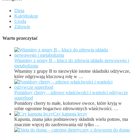
Dieta
Kalejdoskop
Uroda
Zdrowie
Warto przeczytać
Witaminy z grupy B – klucz do zdrowia układu nerwowego i
metabolizmu
Witaminy z grupy B to niezwykle istotne składniki odżywcze,
które odgrywają kluczową rolę w …
Pomidory cherry – zdrowe właściwości i wartości odżywcze
superfood
Pomidory cherry to małe, kolorowe owoce, które kryją w
sobie ogromne bogactwo zdrowotnych właściwości. …
Czy kapusta leczy
Kapusta, znana jako podstawowy składnik wielu potraw, ma
znacznie więcej do zaoferowania niż tylko …