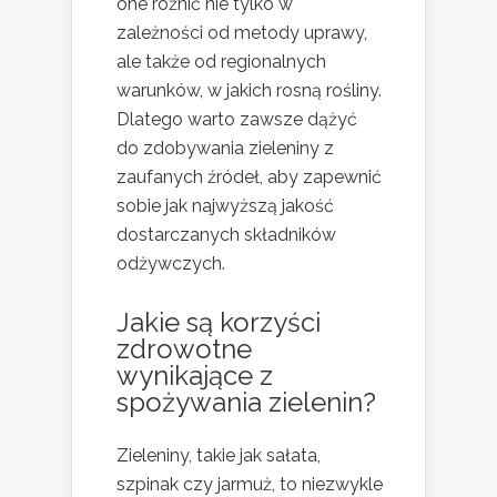
one różnić nie tylko w
zależności od metody uprawy,
ale także od regionalnych
warunków, w jakich rosną rośliny.
Dlatego warto zawsze dążyć
do zdobywania zieleniny z
zaufanych źródeł, aby zapewnić
sobie jak najwyższą jakość
dostarczanych składników
odżywczych.
Jakie są korzyści
zdrowotne
wynikające z
spożywania zielenin?
Zieleniny, takie jak sałata,
szpinak czy jarmuż, to niezwykle