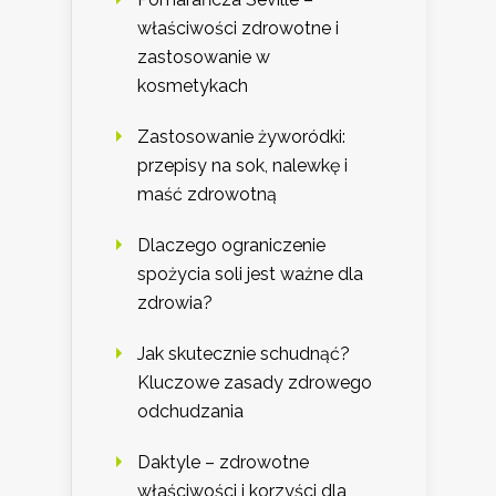
właściwości zdrowotne i
zastosowanie w
kosmetykach
Zastosowanie żyworódki:
przepisy na sok, nalewkę i
maść zdrowotną
Dlaczego ograniczenie
spożycia soli jest ważne dla
zdrowia?
Jak skutecznie schudnąć?
Kluczowe zasady zdrowego
odchudzania
Daktyle – zdrowotne
właściwości i korzyści dla