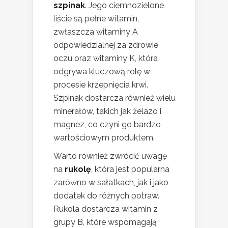
szpinak
. Jego ciemnozielone
liście są pełne witamin,
zwłaszcza witaminy A
odpowiedzialnej za zdrowie
oczu oraz witaminy K, która
odgrywa kluczową rolę w
procesie krzepnięcia krwi.
Szpinak dostarcza również wielu
minerałów, takich jak żelazo i
magnez, co czyni go bardzo
wartościowym produktem.
Warto również zwrócić uwagę
na
rukolę
, która jest popularna
zarówno w sałatkach, jak i jako
dodatek do różnych potraw.
Rukola dostarcza witamin z
grupy B, które wspomagają