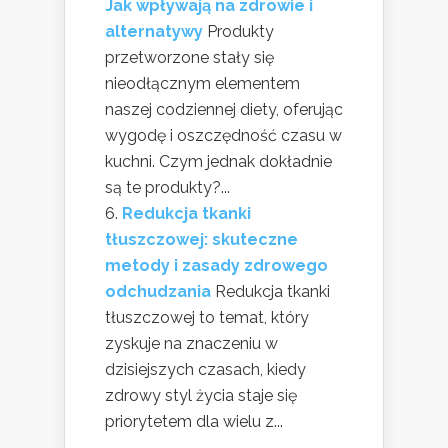
Jak wpływają na zdrowie i
alternatywy
Produkty
przetworzone stały się
nieodłącznym elementem
naszej codziennej diety, oferując
wygodę i oszczędność czasu w
kuchni. Czym jednak dokładnie
są te produkty?...
Redukcja tkanki
tłuszczowej: skuteczne
metody i zasady zdrowego
odchudzania
Redukcja tkanki
tłuszczowej to temat, który
zyskuje na znaczeniu w
dzisiejszych czasach, kiedy
zdrowy styl życia staje się
priorytetem dla wielu z...