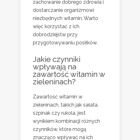
zachowanie dobrego zdrowia i
dostarczanie organizmowi
niezbędnych witamin. Warto
więc korzystać z ich
dobrodziejstw przy
przygotowywaniu posiłków.
Jakie czynniki
wpływają na
zawartość witamin w
zieleninach?
Zawartość witamin w
zieleninach, takich jak sałata,
szpinak czy rukola, jest
wynikiem kombinacji różnych
czynników, które mogą
znacząco wpływać na ich