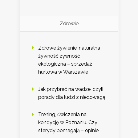
Zdrowie
Zdrowe żywienie: naturalna
żywność żywność
ekologiczna – sprzedaż
hurtowa w Warszawie
Jak przybrać na wadze, czyli
porady dla ludzi z niedowagą
Trening, ćwiczenia na
kondycję w Poznaniu. Czy
sterydy pomagają – opinie