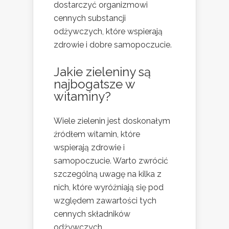
dostarczyć organizmowi
cennych substancji
odżywczych, które wspierają
zdrowie i dobre samopoczucie.
Jakie zieleniny są
najbogatsze w
witaminy?
Wiele zielenin jest doskonałym
źródłem witamin, które
wspierają zdrowie i
samopoczucie. Warto zwrócić
szczególną uwagę na kilka z
nich, które wyróżniają się pod
względem zawartości tych
cennych składników
odżywczych.