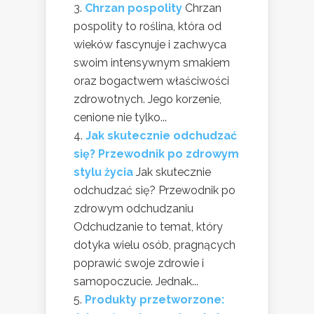
Chrzan pospolity
Chrzan
pospolity to roślina, która od
wieków fascynuje i zachwyca
swoim intensywnym smakiem
oraz bogactwem właściwości
zdrowotnych. Jego korzenie,
cenione nie tylko...
Jak skutecznie odchudzać
się? Przewodnik po zdrowym
stylu życia
Jak skutecznie
odchudzać się? Przewodnik po
zdrowym odchudzaniu
Odchudzanie to temat, który
dotyka wielu osób, pragnących
poprawić swoje zdrowie i
samopoczucie. Jednak...
Produkty przetworzone: