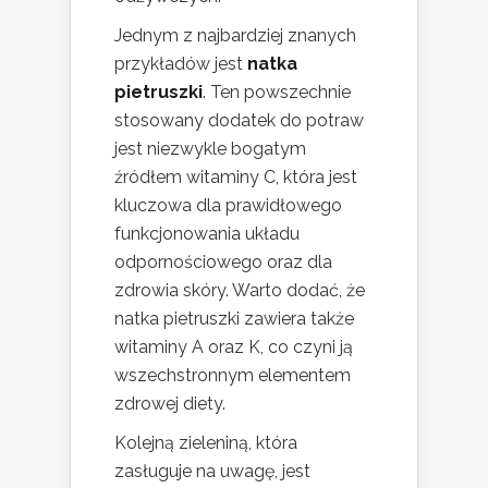
Jednym z najbardziej znanych
przykładów jest
natka
pietruszki
. Ten powszechnie
stosowany dodatek do potraw
jest niezwykle bogatym
źródłem witaminy C, która jest
kluczowa dla prawidłowego
funkcjonowania układu
odpornościowego oraz dla
zdrowia skóry. Warto dodać, że
natka pietruszki zawiera także
witaminy A oraz K, co czyni ją
wszechstronnym elementem
zdrowej diety.
Kolejną zieleniną, która
zasługuje na uwagę, jest