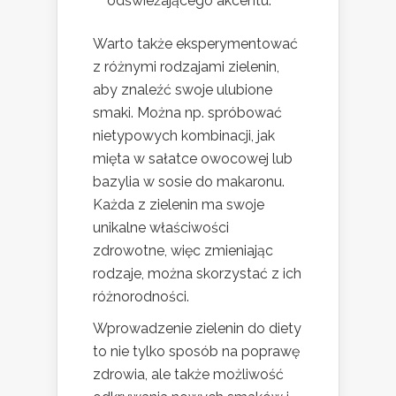
odświeżającego akcentu.
Warto także eksperymentować
z różnymi rodzajami zielenin,
aby znaleźć swoje ulubione
smaki. Można np. spróbować
nietypowych kombinacji, jak
mięta w sałatce owocowej lub
bazylia w sosie do makaronu.
Każda z zielenin ma swoje
unikalne właściwości
zdrowotne, więc zmieniając
rodzaje, można skorzystać z ich
różnorodności.
Wprowadzenie zielenin do diety
to nie tylko sposób na poprawę
zdrowia, ale także możliwość