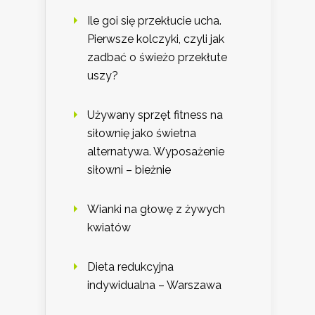
Ile goi się przekłucie ucha.
Pierwsze kolczyki, czyli jak
zadbać o świeżo przekłute
uszy?
Używany sprzęt fitness na
siłownię jako świetna
alternatywa. Wyposażenie
siłowni – bieżnie
Wianki na głowę z żywych
kwiatów
Dieta redukcyjna
indywidualna – Warszawa