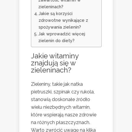
zieleninach?
Jakie są korzyści
zdrowotne wynikające z
spożywania zielenin?
Jak wprowadzić więcej
zielenin do diety?
Jakie witaminy
znajdują się w
zieleninach?
Zieleniny, takie jak natka
pietruszki, szpinak czy rukola,
stanowią doskonałe źródło
wielu niezbędnych witamin,
które wspierają nasze zdrowie
na różnych płaszczyznach.
Warto zwrócić uwagę na kilka