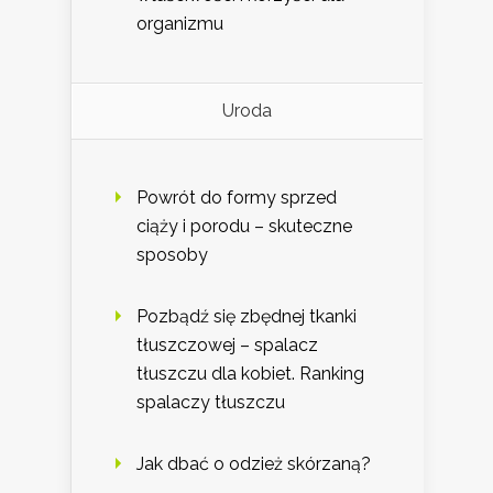
organizmu
Uroda
Powrót do formy sprzed
ciąży i porodu – skuteczne
sposoby
Pozbądź się zbędnej tkanki
tłuszczowej – spalacz
tłuszczu dla kobiet. Ranking
spalaczy tłuszczu
Jak dbać o odzież skórzaną?