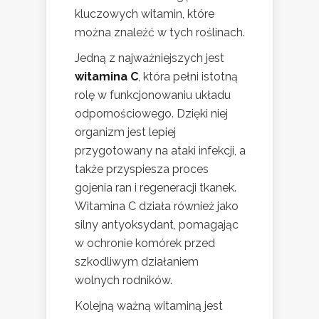
kluczowych witamin, które
można znaleźć w tych roślinach.
Jedną z najważniejszych jest
witamina C
, która pełni istotną
rolę w funkcjonowaniu układu
odpornościowego. Dzięki niej
organizm jest lepiej
przygotowany na ataki infekcji, a
także przyspiesza proces
gojenia ran i regeneracji tkanek.
Witamina C działa również jako
silny antyoksydant, pomagając
w ochronie komórek przed
szkodliwym działaniem
wolnych rodników.
Kolejną ważną witaminą jest