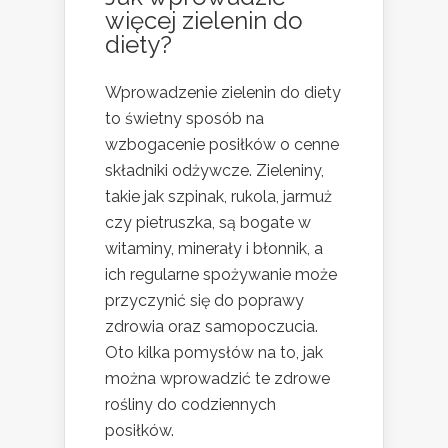
więcej zielenin do
diety?
Wprowadzenie zielenin do diety
to świetny sposób na
wzbogacenie posiłków o cenne
składniki odżywcze. Zieleniny,
takie jak szpinak, rukola, jarmuż
czy pietruszka, są bogate w
witaminy, minerały i błonnik, a
ich regularne spożywanie może
przyczynić się do poprawy
zdrowia oraz samopoczucia.
Oto kilka pomysłów na to, jak
można wprowadzić te zdrowe
rośliny do codziennych
posiłków.