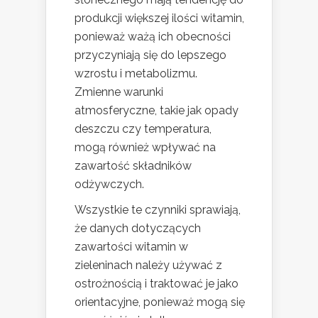
produkcji większej ilości witamin,
ponieważ ważą ich obecności
przyczyniają się do lepszego
wzrostu i metabolizmu.
Zmienne warunki
atmosferyczne, takie jak opady
deszczu czy temperatura,
mogą również wpływać na
zawartość składników
odżywczych.
Wszystkie te czynniki sprawiają,
że danych dotyczących
zawartości witamin w
zieleninach należy używać z
ostrożnością i traktować je jako
orientacyjne, ponieważ mogą się