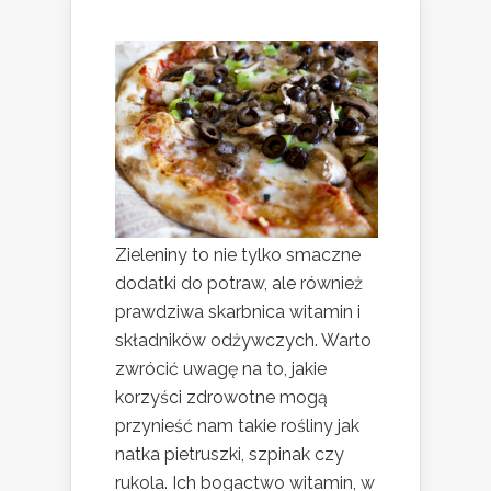
Zieleniny to nie tylko smaczne
dodatki do potraw, ale również
prawdziwa skarbnica witamin i
składników odżywczych. Warto
zwrócić uwagę na to, jakie
korzyści zdrowotne mogą
przynieść nam takie rośliny jak
natka pietruszki, szpinak czy
rukola. Ich bogactwo witamin, w