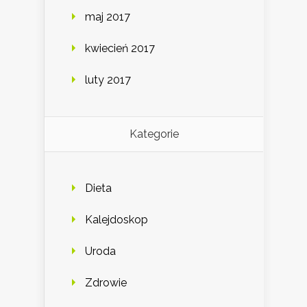
maj 2017
kwiecień 2017
luty 2017
Kategorie
Dieta
Kalejdoskop
Uroda
Zdrowie