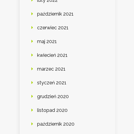
luty 2022
październik 2021
czerwiec 2021
maj 2021
kwiecień 2021
marzec 2021
styczeń 2021
grudzień 2020
listopad 2020
październik 2020