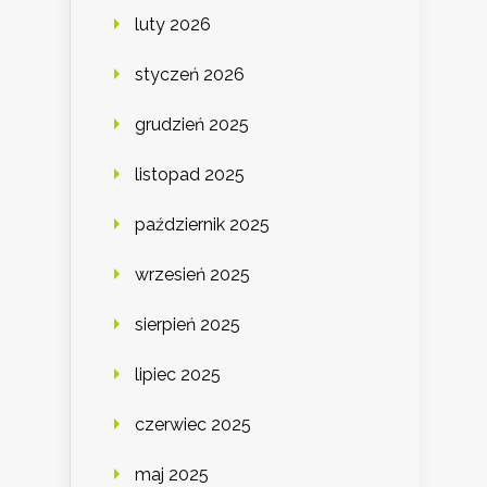
luty 2026
styczeń 2026
grudzień 2025
listopad 2025
październik 2025
wrzesień 2025
sierpień 2025
lipiec 2025
czerwiec 2025
maj 2025