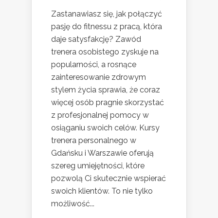
Zastanawiasz się, jak połączyć
pasję do fitnessu z pracą, która
daje satysfakcję? Zawód
trenera osobistego zyskuje na
popularności, a rosnące
zainteresowanie zdrowym
stylem życia sprawia, że coraz
więcej osób pragnie skorzystać
z profesjonalnej pomocy w
osiąganiu swoich celów. Kursy
trenera personalnego w
Gdańsku i Warszawie oferują
szereg umiejętności, które
pozwolą Ci skutecznie wspierać
swoich klientów. To nie tylko
możliwość...