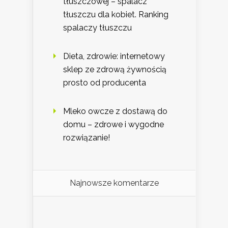
tłuszczowej – spalacz
tłuszczu dla kobiet. Ranking
spalaczy tłuszczu
Dieta, zdrowie: internetowy
sklep ze zdrową żywnością
prosto od producenta
Mleko owcze z dostawą do
domu – zdrowe i wygodne
rozwiązanie!
Najnowsze komentarze