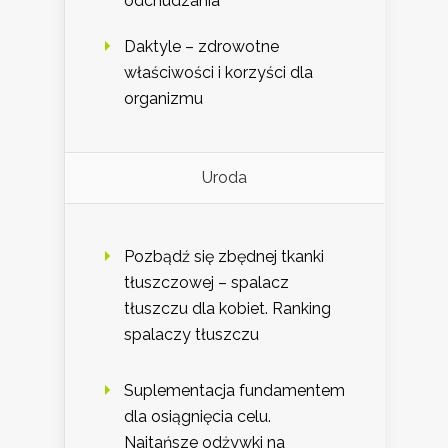
odchudzania
Daktyle – zdrowotne
właściwości i korzyści dla
organizmu
Uroda
Pozbądź się zbędnej tkanki
tłuszczowej – spalacz
tłuszczu dla kobiet. Ranking
spalaczy tłuszczu
Suplementacja fundamentem
dla osiągnięcia celu.
Najtańsze odżywki na