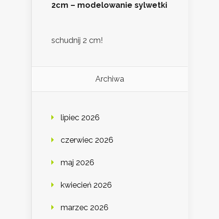
2cm – modelowanie sylwetki
schudnij 2 cm!
Archiwa
lipiec 2026
czerwiec 2026
maj 2026
kwiecień 2026
marzec 2026