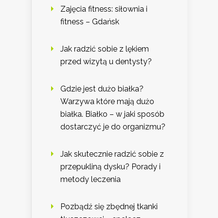
Zajęcia fitness: siłownia i
fitness – Gdańsk
Jak radzić sobie z lękiem
przed wizytą u dentysty?
Gdzie jest dużo białka?
Warzywa które mają dużo
białka. Białko – w jaki sposób
dostarczyć je do organizmu?
Jak skutecznie radzić sobie z
przepukliną dysku? Porady i
metody leczenia
Pozbądź się zbędnej tkanki