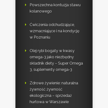
Powszechna kontuzja stawu
kolanowego
Ćwiczenia odchudzające,
wzmacniające i na kondycję
w Poznaniu
Olej rybi bogaty w kwasy
omega-3 jako niezbędny
składnik diety – Super Omega
3, suplementy omega-3
Zdrowe żywienie: naturalna
żywność żywność
ekologiczna – sprzedaż
hurtowa w Warszawie