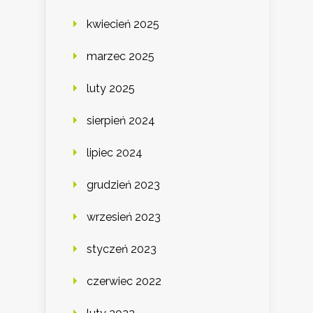
kwiecień 2025
marzec 2025
luty 2025
sierpień 2024
lipiec 2024
grudzień 2023
wrzesień 2023
styczeń 2023
czerwiec 2022