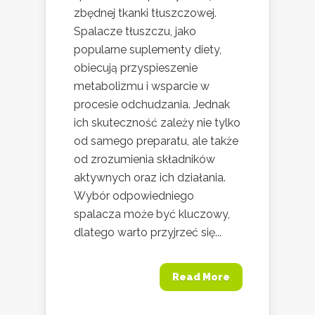
zbędnej tkanki tłuszczowej.
Spalacze tłuszczu, jako
popularne suplementy diety,
obiecują przyspieszenie
metabolizmu i wsparcie w
procesie odchudzania. Jednak
ich skuteczność zależy nie tylko
od samego preparatu, ale także
od zrozumienia składników
aktywnych oraz ich działania.
Wybór odpowiedniego
spalacza może być kluczowy,
dlatego warto przyjrzeć się...
Read More