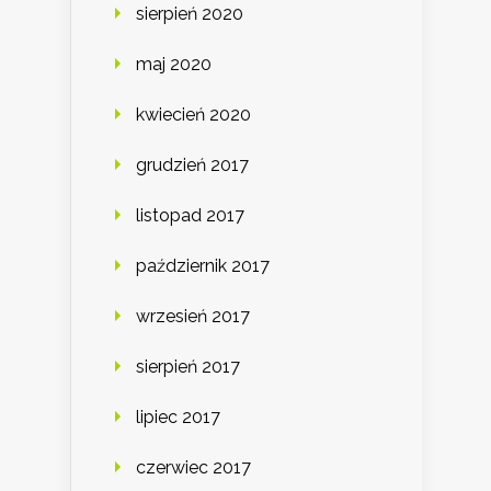
sierpień 2020
maj 2020
kwiecień 2020
grudzień 2017
listopad 2017
październik 2017
wrzesień 2017
sierpień 2017
lipiec 2017
czerwiec 2017