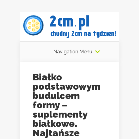
Navigation Menu
Białko
podstawowym
budulcem
formy –
suplementy
białkowe.
Najtańsze