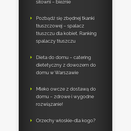
siłowni – bieżnie
Pozbądź się zbędnej tkanki
tłuszczowej – spalacz
tłuszczu dla kobiet. Ranking
spalaczy tłuszczu
Dieta do domu – catering
dietetyczny z dowozem do
domu w Warszawie
Mleko owcze z dostawą do
domu – zdrowe i wygodne
rozwiązanie!
Orzechy włoskie-dla kogo?